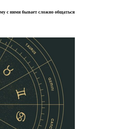
му с ними бывает сложно общаться