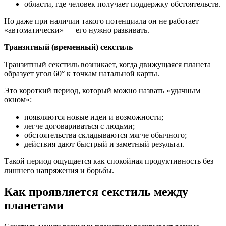
области, где человек получает поддержку обстоятельств.
Но даже при наличии такого потенциала он не работает
«автоматически» — его нужно развивать.
Транзитный (временный) секстиль
Транзитный секстиль возникает, когда движущаяся планета
образует угол 60° к точкам натальной карты.
Это короткий период, который можно назвать «удачным
окном»:
появляются новые идеи и возможности;
легче договариваться с людьми;
обстоятельства складываются мягче обычного;
действия дают быстрый и заметный результат.
Такой период ощущается как спокойная продуктивность без
лишнего напряжения и борьбы.
Как проявляется секстиль между
планетами