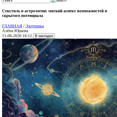
Секстиль в астрологии: мягкий аспект возможностей и
скрытого потенциала
ГЛАВНАЯ
/
Эзотерика
Алёна Юрьева
11-06-2026 16:12