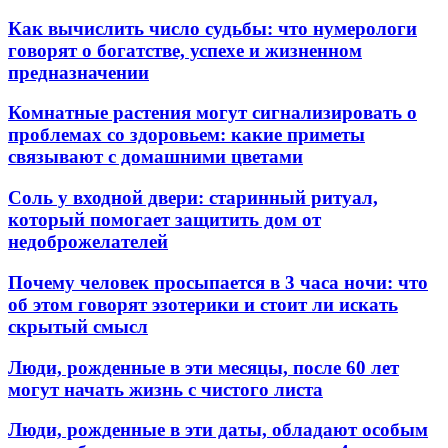
Как вычислить число судьбы: что нумерологи
говорят о богатстве, успехе и жизненном
предназначении
Комнатные растения могут сигнализировать о
проблемах со здоровьем: какие приметы
связывают с домашними цветами
Соль у входной двери: старинный ритуал,
который помогает защитить дом от
недоброжелателей
Почему человек просыпается в 3 часа ночи: что
об этом говорят эзотерики и стоит ли искать
скрытый смысл
Люди, рожденные в эти месяцы, после 60 лет
могут начать жизнь с чистого листа
Люди, рожденные в эти даты, обладают особым