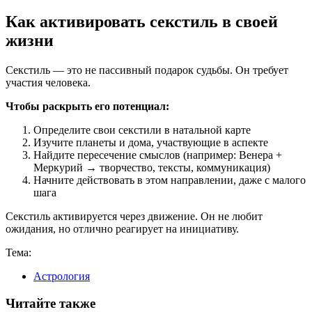
Как активировать секстиль в своей
жизни
Секстиль — это не пассивный подарок судьбы. Он требует
участия человека.
Чтобы раскрыть его потенциал:
Определите свои секстили в натальной карте
Изучите планеты и дома, участвующие в аспекте
Найдите пересечение смыслов (например: Венера +
Меркурий → творчество, тексты, коммуникация)
Начните действовать в этом направлении, даже с малого
шага
Секстиль активируется через движение. Он не любит
ожидания, но отлично реагирует на инициативу.
Тема:
Астрология
Читайте также