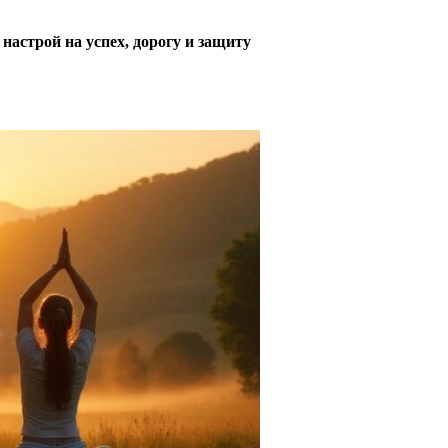
настрой на успех, дорогу и защиту