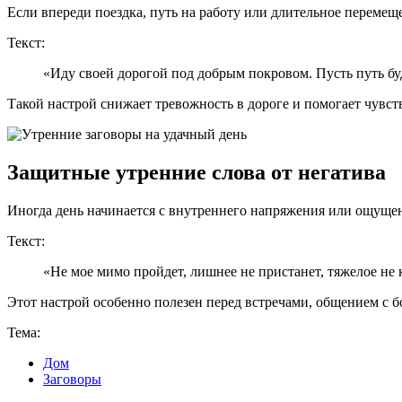
Если впереди поездка, путь на работу или длительное перемещ
Текст:
«Иду своей дорогой под добрым покровом. Пусть путь 
Такой настрой снижает тревожность в дороге и помогает чувст
Защитные утренние слова от негатива
Иногда день начинается с внутреннего напряжения или ощущен
Текст:
«Не мое мимо пройдет, лишнее не пристанет, тяжелое не 
Этот настрой особенно полезен перед встречами, общением с
Тема:
Дом
Заговоры