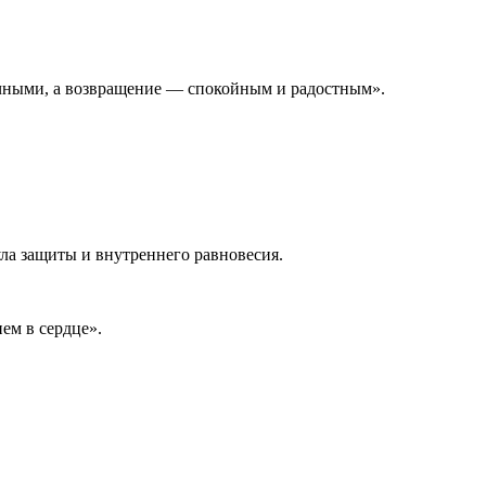
учными, а возвращение — спокойным и радостным».
ла защиты и внутреннего равновесия.
ем в сердце».