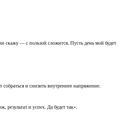
ни скажу — с пользой сложится. Пусть день мой будет
 собраться и снизить внутреннее напряжение.
, результат и успех. Да будет так».