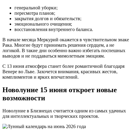
генеральной уборки;
пересмотра планов;
закрытия долгов и обязательств;
эмоционального очищения;
восстановления внутреннего баланса.
В начале месяца Меркурий окажется в чувствительном знаке
Рака. Многие будут принимать решения сердцем, а не
логикой. В такие дни особенно важно избегать поспешных
выводов и не поддаваться мимолетным эмоциям.
С 13 июня атмосфера станет более романтичной благодаря
Венере во Льве. Захочется внимания, красивых жестов,
комплиментов и ярких впечатлений.
Новолуние 15 июня откроет новые
возможности
Новолуние в Близнецах считается одним из самых удачных
для интеллектуальных и творческих проектов.