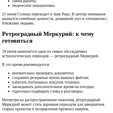
смена работы;
творческие инициативы.
21 июня Солнце переходит в знак Рака. В центре внимания
окажутся семейные ценности, домашний уют и отношения с
близкими людьми.
Ретроградный Меркурий: к чему
готовиться
29 июня начинается один из самых обсуждаемых
астрологических периодов — ретроградный Меркурий.
В это время рекомендуется:
внимательно проверять документы;
сохранять резервные копии важных файлов;
избегать поспешных покупок техники;
закладывать дополнительное время на поездки;
тщательно подбирать слова в разговорах.
Несмотря на распространенные опасения, ретроградный
Меркурий может стать хорошим периодом для завершения
старых проектов и исправления прежних ошибок.