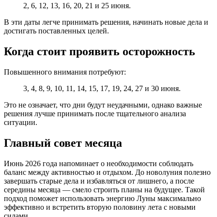
2, 6, 12, 13, 16, 20, 21 и 25 июня.
В эти даты легче принимать решения, начинать новые дела и
достигать поставленных целей.
Когда стоит проявить осторожность
Повышенного внимания потребуют:
3, 4, 8, 9, 10, 11, 14, 15, 17, 19, 24, 27 и 30 июня.
Это не означает, что дни будут неудачными, однако важные
решения лучше принимать после тщательного анализа
ситуации.
Главный совет месяца
Июнь 2026 года напоминает о необходимости соблюдать
баланс между активностью и отдыхом. До новолуния полезно
завершать старые дела и избавляться от лишнего, а после
середины месяца — смело строить планы на будущее. Такой
подход поможет использовать энергию Луны максимально
эффективно и встретить вторую половину лета с новыми
силами.