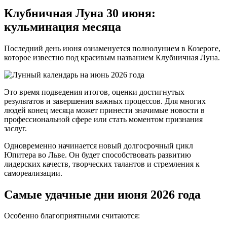
Клубничная Луна 30 июня:
кульминация месяца
Последний день июня ознаменуется полнолунием в Козероге,
которое известно под красивым названием Клубничная Луна.
Это время подведения итогов, оценки достигнутых
результатов и завершения важных процессов. Для многих
людей конец месяца может принести значимые новости в
профессиональной сфере или стать моментом признания
заслуг.
Одновременно начинается новый долгосрочный цикл
Юпитера во Льве. Он будет способствовать развитию
лидерских качеств, творческих талантов и стремления к
самореализации.
Самые удачные дни июня 2026 года
Особенно благоприятными считаются: