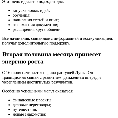
Этот день идеально подходит для:
запуска новых идей;
обучения;
написания статей и книг;
оформления документов;
расширения круга общения.
Все начинания, связанные с информацией и коммуникацией,
получат дополнительную поддержку.
Вторая половина месяца принесет
энергию роста
С 16 июня начинается период растущей Луны. Он
традиционно связан с развитием, движением вперед и
укреплением достигнутых результатов.
Особенно успешными могут оказаться:
финансовые проекты;
деловые переговоры;
путешествия;
новые знакомства;