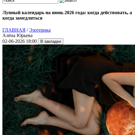
Лунный календарь на июнь 2026 года: когда действовать, а
когда замедлиться
ГЛАВНАЯ
/
Эзотерика
Алёна Юрьева
02-06-2026 18:00