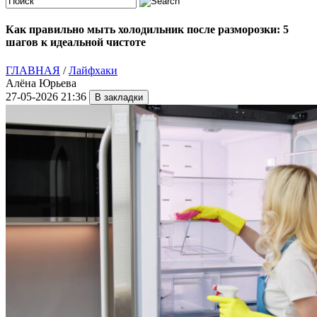
Как правильно мыть холодильник после разморозки: 5
шагов к идеальной чистоте
ГЛАВНАЯ
/
Лайфхаки
Алёна Юрьева
27-05-2026 21:36