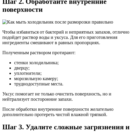
Шаг 2. Обработайте внутренние
поверхности
Чтобы избавиться от бактерий и неприятных запахов, отлично
подойдет раствор воды и уксуса. Для его приготовления
ингредиенты смешивают в равных пропорциях.
Полученным раствором протирают:
стенки холодильника;
дверцу;
уплотнители;
морозильную камеру;
труднодоступные места.
Уксус помогает не только очистить поверхность, но и
нейтрализует посторонние запахи.
После обработки внутренние поверхности желательно
дополнительно протереть чистой влажной тряпкой.
Шаг 3. Удалите сложные загрязнения и