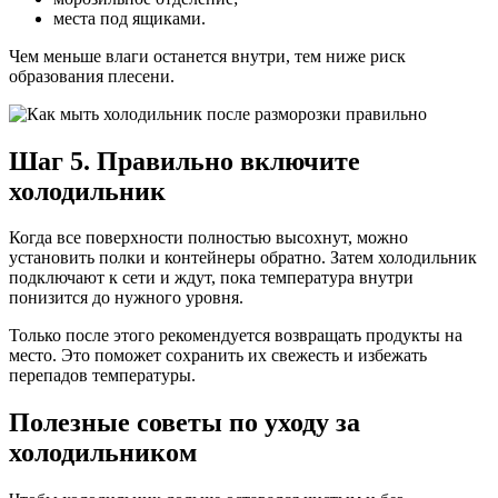
места под ящиками.
Чем меньше влаги останется внутри, тем ниже риск
образования плесени.
Шаг 5. Правильно включите
холодильник
Когда все поверхности полностью высохнут, можно
установить полки и контейнеры обратно. Затем холодильник
подключают к сети и ждут, пока температура внутри
понизится до нужного уровня.
Только после этого рекомендуется возвращать продукты на
место. Это поможет сохранить их свежесть и избежать
перепадов температуры.
Полезные советы по уходу за
холодильником