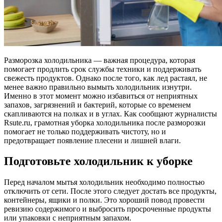
Разморозка холодильника — важная процедура, которая
помогает продлить срок службы техники и поддерживать
свежесть продуктов. Однако после того, как лед растаял, не
менее важно правильно вымыть холодильник изнутри.
Именно в этот момент можно избавиться от неприятных
запахов, загрязнений и бактерий, которые со временем
скапливаются на полках и в углах. Как сообщают журналисты
Rsute.ru, грамотная уборка холодильника после разморозки
помогает не только поддерживать чистоту, но и
предотвращает появление плесени и лишней влаги.
Подготовьте холодильник к уборке
Перед началом мытья холодильник необходимо полностью
отключить от сети. После этого следует достать все продукты,
контейнеры, ящики и полки. Это хороший повод провести
ревизию содержимого и выбросить просроченные продукты
или упаковки с неприятным запахом.