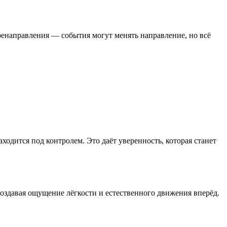
ренаправления — события могут менять направление, но всё
ходится под контролем. Это даёт уверенность, которая станет
создавая ощущение лёгкости и естественного движения вперёд.