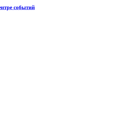
ентре событий