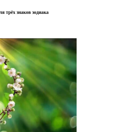
я трёх знаков зодиака