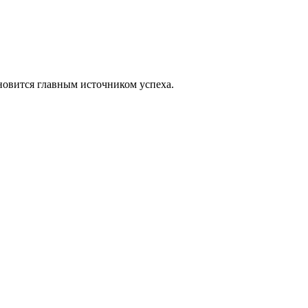
новится главным источником успеха.