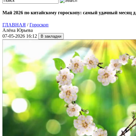
Май 2026 по китайскому гороскопу: самый удачный месяц дл
ГЛАВНАЯ
/
Гороскоп
Алёна Юрьева
07-05-2026 16:12