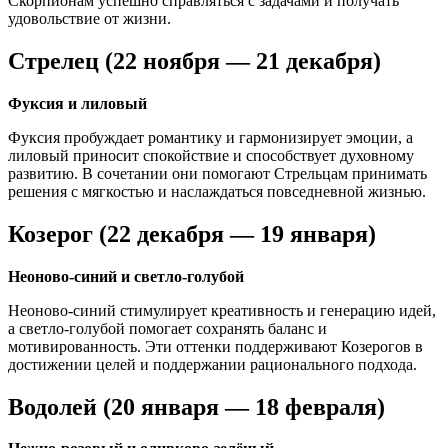
Скорпионам успешно справляться с задачами и получать
удовольствие от жизни.
Стрелец (22 ноября — 21 декабря)
Фуксия и лиловый
Фуксия пробуждает романтику и гармонизирует эмоции, а
лиловый приносит спокойствие и способствует духовному
развитию. В сочетании они помогают Стрельцам принимать
решения с мягкостью и наслаждаться повседневной жизнью.
Козерог (22 декабря — 19 января)
Неоново-синий и светло-голубой
Неоново-синий стимулирует креативность и генерацию идей,
а светло-голубой помогает сохранять баланс и
мотивированность. Эти оттенки поддерживают Козерогов в
достижении целей и поддержании рационального подхода.
Водолей (20 января — 18 февраля)