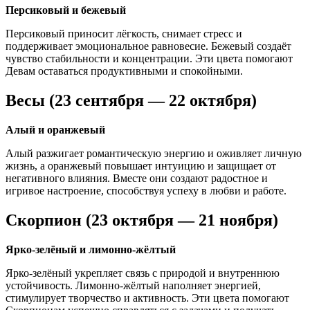
Персиковый и бежевый
Персиковый приносит лёгкость, снимает стресс и
поддерживает эмоциональное равновесие. Бежевый создаёт
чувство стабильности и концентрации. Эти цвета помогают
Девам оставаться продуктивными и спокойными.
Весы (23 сентября — 22 октября)
Алый и оранжевый
Алый разжигает романтическую энергию и оживляет личную
жизнь, а оранжевый повышает интуицию и защищает от
негативного влияния. Вместе они создают радостное и
игривое настроение, способствуя успеху в любви и работе.
Скорпион (23 октября — 21 ноября)
Ярко-зелёный и лимонно-жёлтый
Ярко-зелёный укрепляет связь с природой и внутреннюю
устойчивость. Лимонно-жёлтый наполняет энергией,
стимулирует творчество и активность. Эти цвета помогают