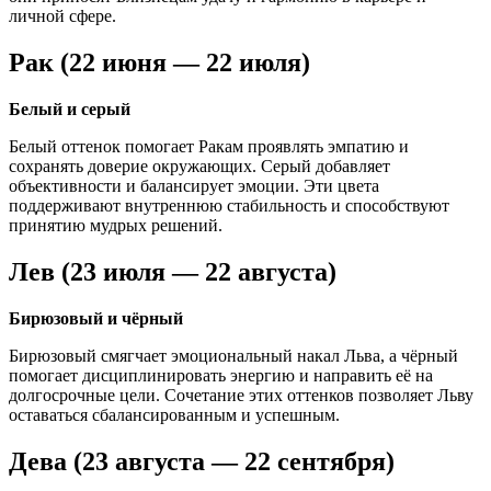
личной сфере.
Рак (22 июня — 22 июля)
Белый и серый
Белый оттенок помогает Ракам проявлять эмпатию и
сохранять доверие окружающих. Серый добавляет
объективности и балансирует эмоции. Эти цвета
поддерживают внутреннюю стабильность и способствуют
принятию мудрых решений.
Лев (23 июля — 22 августа)
Бирюзовый и чёрный
Бирюзовый смягчает эмоциональный накал Льва, а чёрный
помогает дисциплинировать энергию и направить её на
долгосрочные цели. Сочетание этих оттенков позволяет Льву
оставаться сбалансированным и успешным.
Дева (23 августа — 22 сентября)