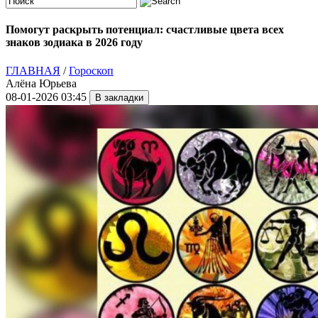
Помогут раскрыть потенциал: счастливые цвета всех
знаков зодиака в 2026 году
ГЛАВНАЯ
/
Гороскоп
Алёна Юрьева
08-01-2026 03:45