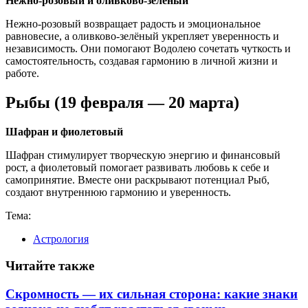
Нежно-розовый и оливково-зелёный
Нежно-розовый возвращает радость и эмоциональное
равновесие, а оливково-зелёный укрепляет уверенность и
независимость. Они помогают Водолею сочетать чуткость и
самостоятельность, создавая гармонию в личной жизни и
работе.
Рыбы (19 февраля — 20 марта)
Шафран и фиолетовый
Шафран стимулирует творческую энергию и финансовый
рост, а фиолетовый помогает развивать любовь к себе и
самопринятие. Вместе они раскрывают потенциал Рыб,
создают внутреннюю гармонию и уверенность.
Тема:
Астрология
Читайте также
Скромность — их сильная сторона: какие знаки