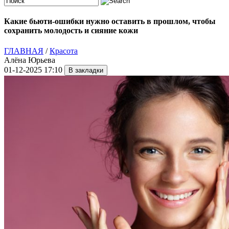
Какие бьюти-ошибки нужно оставить в прошлом, чтобы
сохранить молодость и сияние кожи
ГЛАВНАЯ
/
Красота
Алёна Юрьева
01-12-2025 17:10