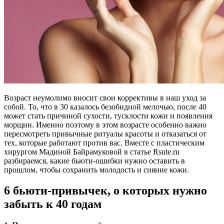
Возраст неумолимо вносит свои коррективы в наш уход за
собой. То, что в 30 казалось безобидной мелочью, после 40
может стать причиной сухости, тусклости кожи и появления
морщин. Именно поэтому в этом возрасте особенно важно
пересмотреть привычные ритуалы красоты и отказаться от
тех, которые работают против вас. Вместе с пластическим
хирургом Мадиной Байрамуковой в статье Rsute.ru
разбираемся, какие бьюти-ошибки нужно оставить в
прошлом, чтобы сохранить молодость и сияние кожи.
6 бьюти-привычек, о которых нужно
забыть к 40 годам