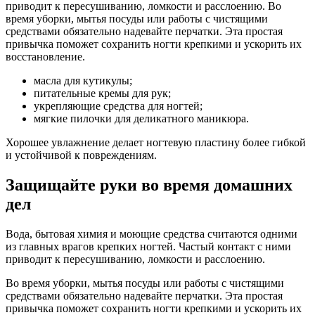
масла для кутикулы;
питательные кремы для рук;
укрепляющие средства для ногтей;
мягкие пилочки для деликатного маникюра.
Хорошее увлажнение делает ногтевую пластину более гибкой
и устойчивой к повреждениям.
Защищайте руки во время домашних
дел
Вода, бытовая химия и моющие средства считаются одними
из главных врагов крепких ногтей. Частый контакт с ними
приводит к пересушиванию, ломкости и расслоению.
Во время уборки, мытья посуды или работы с чистящими
средствами обязательно надевайте перчатки. Эта простая
привычка поможет сохранить ногти крепкими и ускорить их