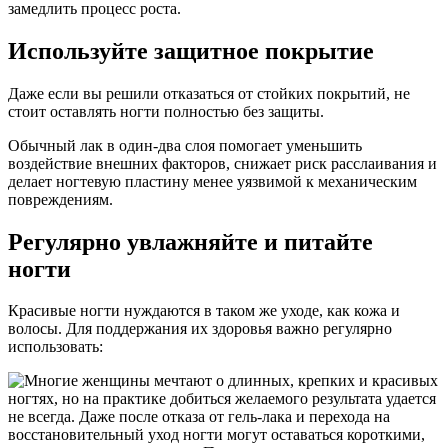
замедлить процесс роста.
Используйте защитное покрытие
Даже если вы решили отказаться от стойких покрытий, не
стоит оставлять ногти полностью без защиты.
Обычный лак в один-два слоя помогает уменьшить
воздействие внешних факторов, снижает риск расслаивания и
делает ногтевую пластину менее уязвимой к механическим
повреждениям.
Регулярно увлажняйте и питайте
ногти
Красивые ногти нуждаются в таком же уходе, как кожа и
волосы. Для поддержания их здоровья важно регулярно
использовать: