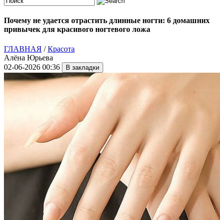
Почему не удается отрастить длинные ногти: 6 домашних
привычек для красивого ногтевого ложа
ГЛАВНАЯ
/
Красота
Алёна Юрьева
02-06-2026 00:36