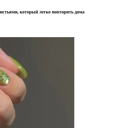
истьями, который легко повторить дома