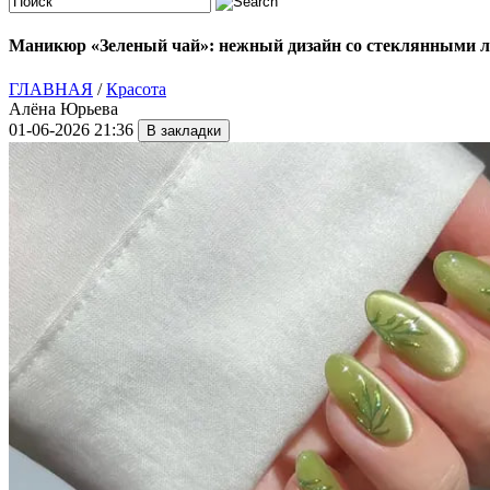
Маникюр «Зеленый чай»: нежный дизайн со стеклянными л
ГЛАВНАЯ
/
Красота
Алёна Юрьева
01-06-2026 21:36