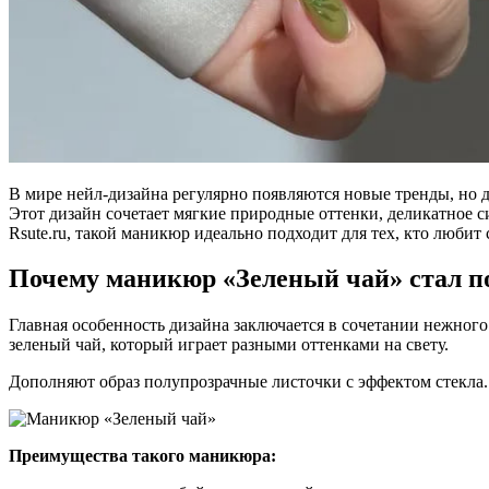
В мире нейл-дизайна регулярно появляются новые тренды, но 
Этот дизайн сочетает мягкие природные оттенки, деликатное 
Rsute.ru, такой маникюр идеально подходит для тех, кто люби
Почему маникюр «Зеленый чай» стал 
Главная особенность дизайна заключается в сочетании нежног
зеленый чай, который играет разными оттенками на свету.
Дополняют образ полупрозрачные листочки с эффектом стекла. 
Преимущества такого маникюра: