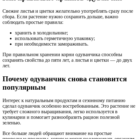
Свежие листья и цветки желательно употреблять сразу после
сбора. Если растение нужно сохранить дольше, важно
соблюдать простые правила:
хранить в холодильнике;
использовать герметичную упаковку;
при необходимости замораживать.
При правильном хранении корни одуванчика способны
сохранять свойства до пяти лет, а листья и цветки — до двух
лет.
Почему одуванчик снова становится
популярным
Интерес к натуральным продуктам и сезонному питанию
сделал одуванчик особенно востребованным. Это растение не
требует сложного выращивания, легко используется в
кулинарии и помогает разнообразить рацион полезной
зеленью.
Все больше людей обращают внимание на простые
природные продукты, которые могут поддерживать организм