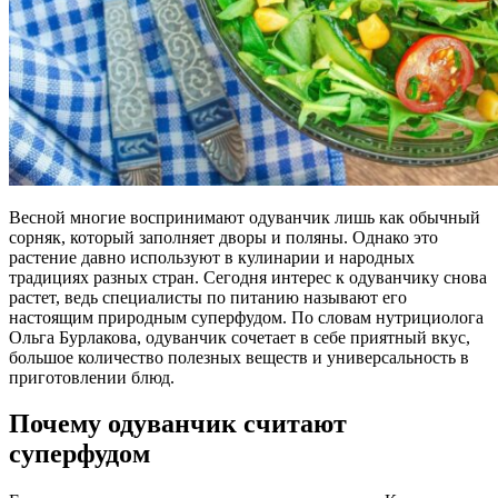
Весной многие воспринимают одуванчик лишь как обычный
сорняк, который заполняет дворы и поляны. Однако это
растение давно используют в кулинарии и народных
традициях разных стран. Сегодня интерес к одуванчику снова
растет, ведь специалисты по питанию называют его
настоящим природным суперфудом. По словам нутрициолога
Ольга Бурлакова, одуванчик сочетает в себе приятный вкус,
большое количество полезных веществ и универсальность в
приготовлении блюд.
Почему одуванчик считают
суперфудом