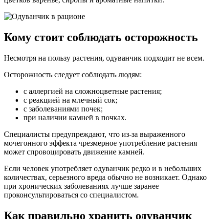
Кому стоит соблюдать осторожность
Несмотря на пользу растения, одуванчик подходит не всем.
Осторожность следует соблюдать людям:
с аллергией на сложноцветные растения;
с реакцией на млечный сок;
с заболеваниями почек;
при наличии камней в почках.
Специалисты предупреждают, что из-за выраженного
мочегонного эффекта чрезмерное употребление растения
может спровоцировать движение камней.
Если человек употребляет одуванчик редко и в небольших
количествах, серьезного вреда обычно не возникает. Однако
при хронических заболеваниях лучше заранее
проконсультироваться со специалистом.
Как правильно хранить одуванчик