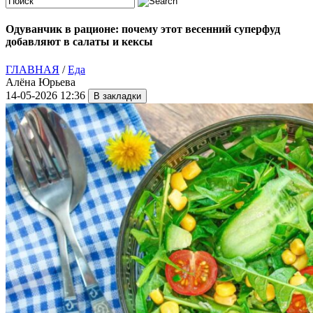
Одуванчик в рационе: почему этот весенний суперфуд
добавляют в салаты и кексы
ГЛАВНАЯ
/
Еда
Алёна Юрьева
14-05-2026 12:36