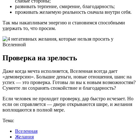
слабые стороны;
развивать терпение, смирение, благодарность;
проживать желаемую реальность сначала внутри себя.
Так мы накапливаем энергию и становимся способными
удержать то, что просим.
Проверка на зрелость
Даже когда мечта исполняется, Вселенная всегда дает
«демоверсию». Большие деньги, новые отношения, шанс на
успех — это проверка. Готовы ли вы к новым возможностям?
Сумеете ли сохранять спокойствие и благодарность?
Если человек не проходит проверку, дар быстро исчезает. Но
если он справляется — двери открываются шире, и желания
воплощаются в полной мере.
Тема:
Вселенная
Желания