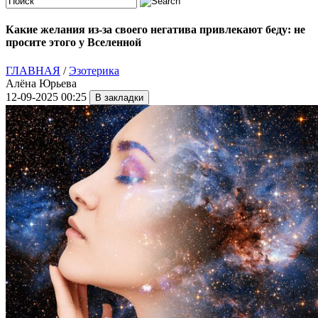
Какие желания из-за своего негатива привлекают беду: не
просите этого у Вселенной
ГЛАВНАЯ
/
Эзотерика
Алёна Юрьева
12-09-2025 00:25