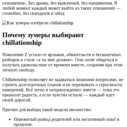
отношения». Без драмы, без выяснений, без напряжения. В
любой момент каждый может выйти из таких отношений —
спокойно, без скандалов и обид.
Почему зумеры выбирают
chillationship
Поколение Z устало от ярлыков, обязательств и бесконечных
разборок в стиле «а ты мне должен». Они хотят общаться и
получать удовольствие от времени вместе, сохраняя при этом
личную свободу.
Chillationship позволяет не задаваться лишними вопросами, не
строить долгосрочных планов и не переживать о серьезности
намерений. Всё легко и непринужденно: вместе — пока это
приносит радость, а если чувства остыли — каждый идет
своей дорогой.
Причин для выбора такой модели множество:
Пережитый развод родителей или негативный опыт в
прошлом.