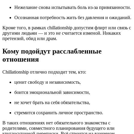
Нежелание снова испытывать боль из-за привязанности.
Осознанная потребность жить без давления и ожиданий.
Кроме того, в рамках chillationship допустим флирт или связь с
другими людьми — и это не считается изменой. Никаких
претензий, обид или драм.
Кому подойдут расслабленные
отношения
Chillationship отлично подходит тем, кто:
ценит свободу и независимость,
боится эмоциональной зависимости,
не хочет брать на себя обязательства,
стремится сохранить личное пространство.
В таких отношениях нет обязательного знакомства с
родителями, совместного планирования будущего или
круглосуточной переписки. Всё строится на взаимном