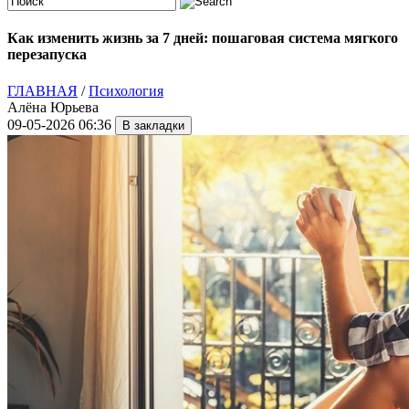
Как изменить жизнь за 7 дней: пошаговая система мягкого
перезапуска
ГЛАВНАЯ
/
Психология
Алёна Юрьева
09-05-2026 06:36