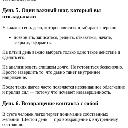
День 5. Один важный шаг, который вы
откладывали
У каждого есть дело, которое «висит» и забирает энергию:
позвонить, записаться, решить, отказаться, начать,
закрыть, оформить.
На пятый день важно выбрать только одно такое действие и
сделать его.
Не анализировать слишком долго. Не готовиться бесконечно.
Просто завершить то, что давно тянет внутреннее
напряжение.
После таких шагов часто появляется неожиданное облегчение
и прилив сил — потому что исчезает незавершенность.
День 6. Возвращение контакта с собой
В суете человек легко теряет понимание собственных
желаний. Шестой день — про возвращение к внутреннему
состоянию.