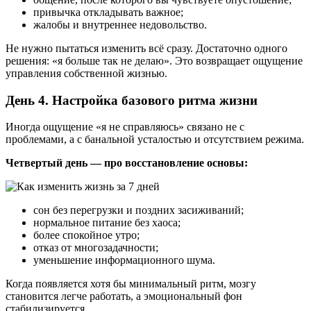
привычка откладывать важное;
жалобы и внутреннее недовольство.
Не нужно пытаться изменить всё сразу. Достаточно одного
решения: «я больше так не делаю». Это возвращает ощущение
управления собственной жизнью.
День 4. Настройка базового ритма жизни
Иногда ощущение «я не справляюсь» связано не с
проблемами, а с банальной усталостью и отсутствием режима.
Четвертый день — про восстановление основы:
сон без перегрузки и поздних засиживаний;
нормальное питание без хаоса;
более спокойное утро;
отказ от многозадачности;
уменьшение информационного шума.
Когда появляется хотя бы минимальный ритм, мозгу
становится легче работать, а эмоциональный фон
стабилизируется.