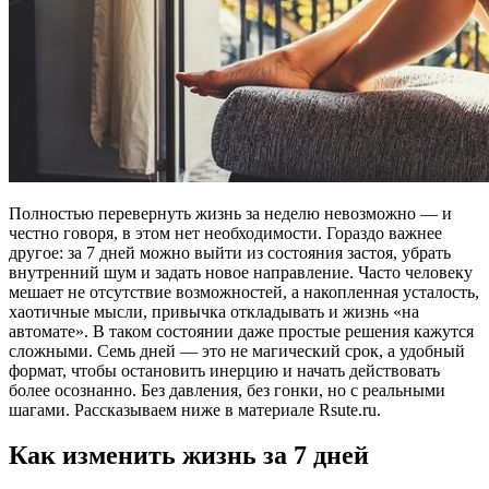
Полностью перевернуть жизнь за неделю невозможно — и
честно говоря, в этом нет необходимости. Гораздо важнее
другое: за 7 дней можно выйти из состояния застоя, убрать
внутренний шум и задать новое направление. Часто человеку
мешает не отсутствие возможностей, а накопленная усталость,
хаотичные мысли, привычка откладывать и жизнь «на
автомате». В таком состоянии даже простые решения кажутся
сложными. Семь дней — это не магический срок, а удобный
формат, чтобы остановить инерцию и начать действовать
более осознанно. Без давления, без гонки, но с реальными
шагами. Рассказываем ниже в материале Rsute.ru.
Как изменить жизнь за 7 дней