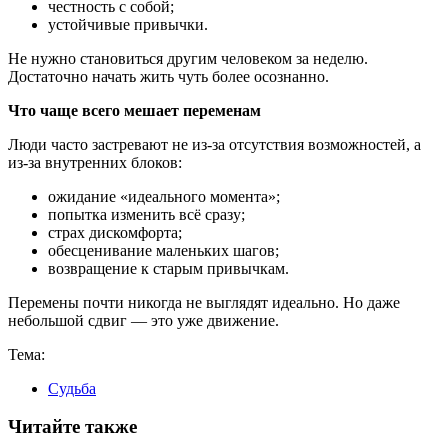
честность с собой;
устойчивые привычки.
Не нужно становиться другим человеком за неделю.
Достаточно начать жить чуть более осознанно.
Что чаще всего мешает переменам
Люди часто застревают не из-за отсутствия возможностей, а
из-за внутренних блоков:
ожидание «идеального момента»;
попытка изменить всё сразу;
страх дискомфорта;
обесценивание маленьких шагов;
возвращение к старым привычкам.
Перемены почти никогда не выглядят идеально. Но даже
небольшой сдвиг — это уже движение.
Тема:
Судьба
Читайте также