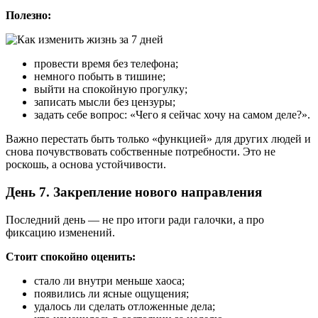
Полезно:
провести время без телефона;
немного побыть в тишине;
выйти на спокойную прогулку;
записать мысли без цензуры;
задать себе вопрос: «Чего я сейчас хочу на самом деле?».
Важно перестать быть только «функцией» для других людей и
снова почувствовать собственные потребности. Это не
роскошь, а основа устойчивости.
День 7. Закрепление нового направления
Последний день — не про итоги ради галочки, а про
фиксацию изменений.
Стоит спокойно оценить:
стало ли внутри меньше хаоса;
появились ли ясные ощущения;
удалось ли сделать отложенные дела;