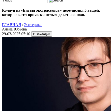
Колдун из «Битвы экстрасенсов» перечислил 5 вещей,
которые категорически нельзя делать на ночь
ГЛАВНАЯ
/
Эзотерика
Алёна Юрьева
29-03-2025 05:10