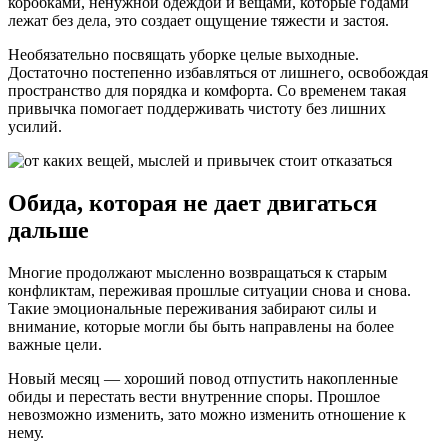
коробками, ненужной одеждой и вещами, которые годами
лежат без дела, это создает ощущение тяжести и застоя.
Необязательно посвящать уборке целые выходные.
Достаточно постепенно избавляться от лишнего, освобождая
пространство для порядка и комфорта. Со временем такая
привычка помогает поддерживать чистоту без лишних
усилий.
Обида, которая не дает двигаться
дальше
Многие продолжают мысленно возвращаться к старым
конфликтам, переживая прошлые ситуации снова и снова.
Такие эмоциональные переживания забирают силы и
внимание, которые могли бы быть направлены на более
важные цели.
Новый месяц — хороший повод отпустить накопленные
обиды и перестать вести внутренние споры. Прошлое
невозможно изменить, зато можно изменить отношение к
нему.