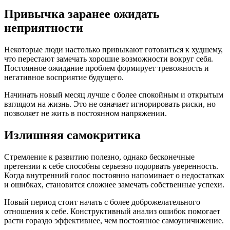
Привычка заранее ожидать
неприятности
Некоторые люди настолько привыкают готовиться к худшему,
что перестают замечать хорошие возможности вокруг себя.
Постоянное ожидание проблем формирует тревожность и
негативное восприятие будущего.
Начинать новый месяц лучше с более спокойным и открытым
взглядом на жизнь. Это не означает игнорировать риски, но
позволяет не жить в постоянном напряжении.
Излишняя самокритика
Стремление к развитию полезно, однако бесконечные
претензии к себе способны серьезно подорвать уверенность.
Когда внутренний голос постоянно напоминает о недостатках
и ошибках, становится сложнее замечать собственные успехи.
Новый период стоит начать с более доброжелательного
отношения к себе. Конструктивный анализ ошибок помогает
расти гораздо эффективнее, чем постоянное самоуничижение.