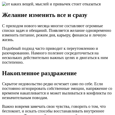
Желание изменить все и сразу
С приходом нового месяца многие составляют огромные
списки задач и обещаний. Появляется желание одновременно
изменить питание, режим дня, карьеру, финансы и личную
жизнь.
Подобный подход часто приводит к переутомлению и
разочарованию. Намного полезнее сосредоточиться на
нескольких действительно важных целях и двигаться к ним
постепенно.
Накопленное раздражение
Скрытое недовольство редко исчезает само по себе. Если
постоянно игнорировать собственные эмоции, напряжение со
временем накапливается и может выливаться в конфликты по
незначительным поводам.
Важно вовремя замечать свои чувства, говорить о том, что
беспокоит, и искать способы восстанавливать внутреннее