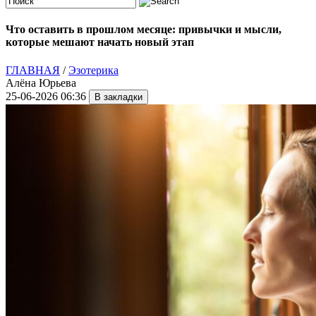
Что оставить в прошлом месяце: привычки и мысли,
которые мешают начать новый этап
ГЛАВНАЯ
/
Эзотерика
Алёна Юрьева
25-06-2026 06:36