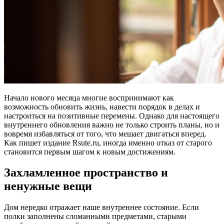
Начало нового месяца многие воспринимают как
возможность обновить жизнь, навести порядок в делах и
настроиться на позитивные перемены. Однако для настоящего
внутреннего обновления важно не только строить планы, но и
вовремя избавляться от того, что мешает двигаться вперед.
Как пишет издание Rsute.ru, иногда именно отказ от старого
становится первым шагом к новым достижениям.
Захламленное пространство и
ненужные вещи
Дом нередко отражает наше внутреннее состояние. Если
полки заполнены сломанными предметами, старыми