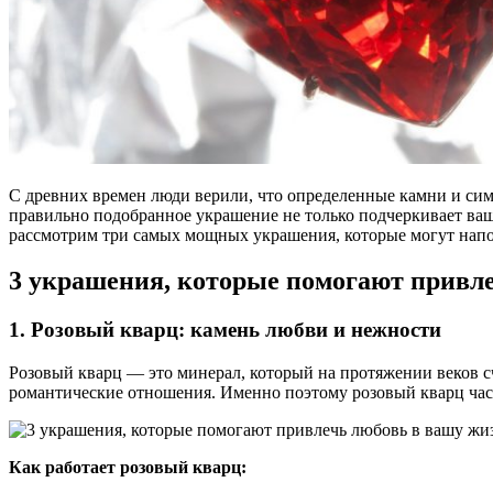
С древних времен люди верили, что определенные камни и сим
правильно подобранное украшение не только подчеркивает вашу
рассмотрим три самых мощных украшения, которые могут напо
3 украшения, которые помогают привл
1.
Розовый кварц: камень любви и нежности
Розовый кварц — это минерал, который на протяжении веков с
романтические отношения. Именно поэтому розовый кварц час
Как работает розовый кварц: