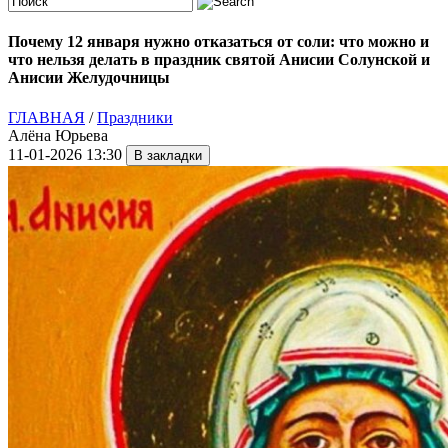
Почему 12 января нужно отказаться от соли: что можно и
что нельзя делать в праздник святой Анисии Солунской и
Анисии Желудочницы
ГЛАВНАЯ
/
Праздники
Алёна Юрьева
11-01-2026 13:30