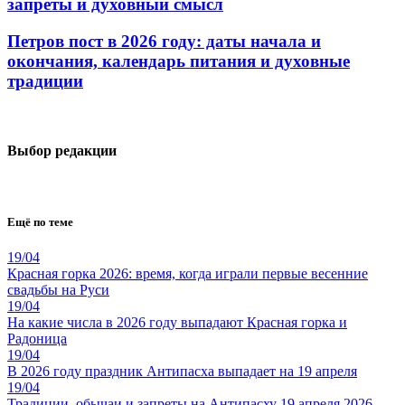
запреты и духовный смысл
Петров пост в 2026 году: даты начала и
окончания, календарь питания и духовные
традиции
Выбор редакции
Ещё по теме
19/04
Красная горка 2026: время, когда играли первые весенние
свадьбы на Руси
19/04
На какие числа в 2026 году выпадают Красная горка и
Радоница
19/04
В 2026 году праздник Антипасха выпадает на 19 апреля
19/04
Традиции, обычаи и запреты на Антипасху 19 апреля 2026