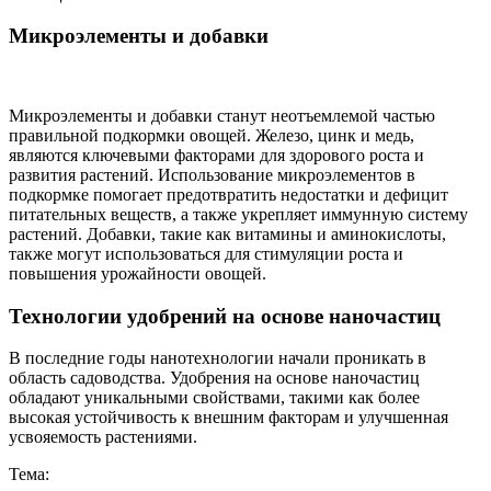
Микроэлементы и добавки
Микроэлементы и добавки станут неотъемлемой частью
правильной подкормки овощей. Железо, цинк и медь,
являются ключевыми факторами для здорового роста и
развития растений. Использование микроэлементов в
подкормке помогает предотвратить недостатки и дефицит
питательных веществ, а также укрепляет иммунную систему
растений. Добавки, такие как витамины и аминокислоты,
также могут использоваться для стимуляции роста и
повышения урожайности овощей.
Технологии удобрений на основе наночастиц
В последние годы нанотехнологии начали проникать в
область садоводства. Удобрения на основе наночастиц
обладают уникальными свойствами, такими как более
высокая устойчивость к внешним факторам и улучшенная
усвояемость растениями.
Тема: