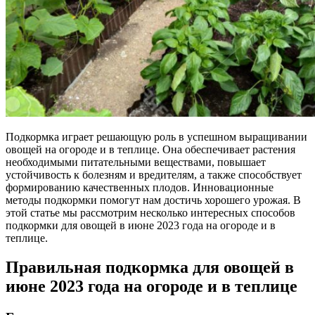
Подкормка играет решающую роль в успешном выращивании
овощей на огороде и в теплице. Она обеспечивает растения
необходимыми питательными веществами, повышает
устойчивость к болезням и вредителям, а также способствует
формированию качественных плодов. Инновационные
методы подкормки помогут нам достичь хорошего урожая. В
этой статье мы рассмотрим несколько интересных способов
подкормки для овощей в июне 2023 года на огороде и в
теплице.
Правильная подкормка для овощей в
июне 2023 года на огороде и в теплице