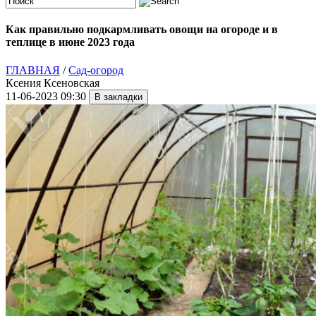
Как правильно подкармливать овощи на огороде и в
теплице в июне 2023 года
ГЛАВНАЯ
/
Сад-огород
Ксения Ксеновская
11-06-2023 09:30