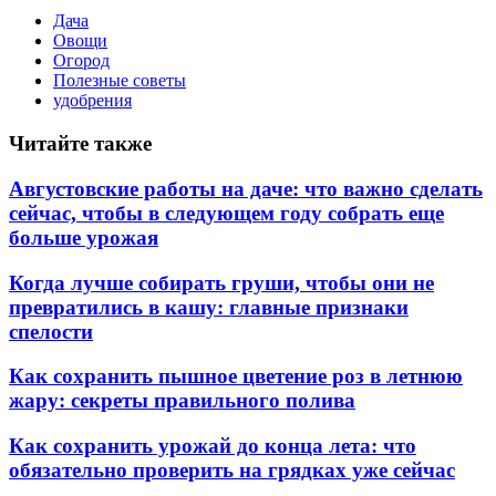
Дача
Овощи
Огород
Полезные советы
удобрения
Читайте также
Августовские работы на даче: что важно сделать
сейчас, чтобы в следующем году собрать еще
больше урожая
Когда лучше собирать груши, чтобы они не
превратились в кашу: главные признаки
спелости
Как сохранить пышное цветение роз в летнюю
жару: секреты правильного полива
Как сохранить урожай до конца лета: что
обязательно проверить на грядках уже сейчас