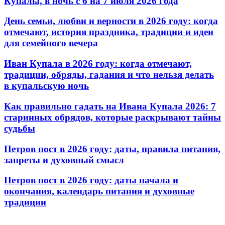
Купалы, в ночь с 6 на 7 июля 2026 года
День семьи, любви и верности в 2026 году: когда
отмечают, история праздника, традиции и идеи
для семейного вечера
Иван Купала в 2026 году: когда отмечают,
традиции, обряды, гадания и что нельзя делать
в купальскую ночь
Как правильно гадать на Ивана Купала 2026: 7
старинных обрядов, которые раскрывают тайны
судьбы
Петров пост в 2026 году: даты, правила питания,
запреты и духовный смысл
Петров пост в 2026 году: даты начала и
окончания, календарь питания и духовные
традиции