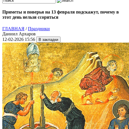
Приметы и поверья на 13 февраля подскажут, почему в
этот день нельзя ссориться
ГЛАВНАЯ
/
Праздники
Даниил Архаров
12-02-2026 15:56