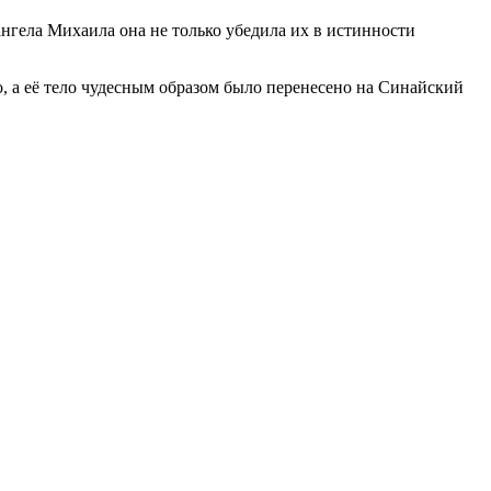
нгела Михаила она не только убедила их в истинности
ко, а её тело чудесным образом было перенесено на Синайский