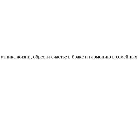
тника жизни, обрести счастье в браке и гармонию в семейных