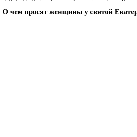
О чем просят женщины у святой Екат