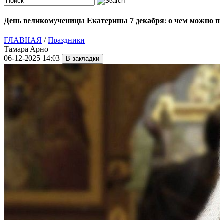
День великомученицы Екатерины 7 декабря: о чем можно п
ГЛАВНАЯ
/
Праздники
Тамара Арно
06-12-2025 14:03