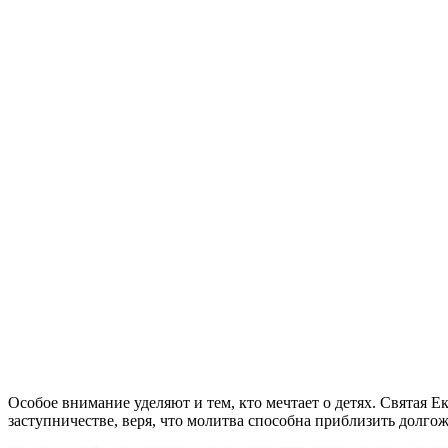
Особое внимание уделяют и тем, кто мечтает о детях. Святая 
заступничестве, веря, что молитва способна приблизить долгож