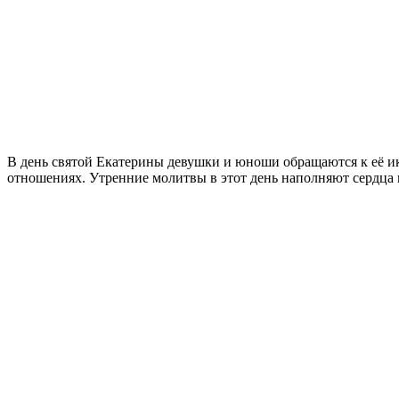
В день святой Екатерины девушки и юноши обращаются к её и
отношениях. Утренние молитвы в этот день наполняют сердца 