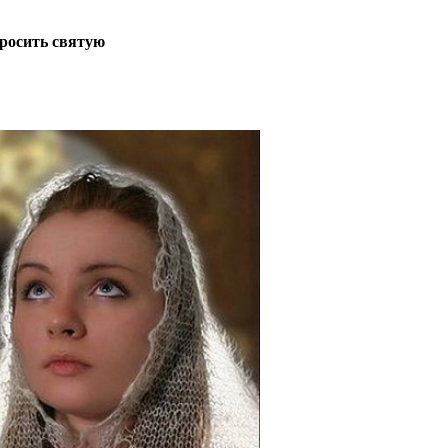
росить святую