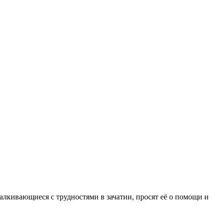
алкивающиеся с трудностями в зачатии, просят её о помощи и