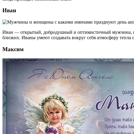
Иван
Иван — открытый, добродушный и оптимистичный мужчина, кот
близких. Иваны умеют создавать вокруг себя атмосферу тепла 
Максим