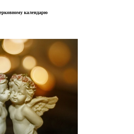
церковному календарю