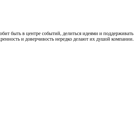
бит быть в центре событий, делиться идеями и поддерживать
скренность и доверчивость нередко делают их душой компании.