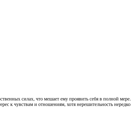
твенных силах, что мешает ему проявить себя в полной мере.
ерес к чувствам и отношениям, хотя нерешительность нередко