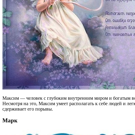
Максим — человек с глубоким внутренним миром и богатым вооб
Несмотря на это, Максим умеет располагать к себе людей и ле
сдерживает его порывы.
Марк