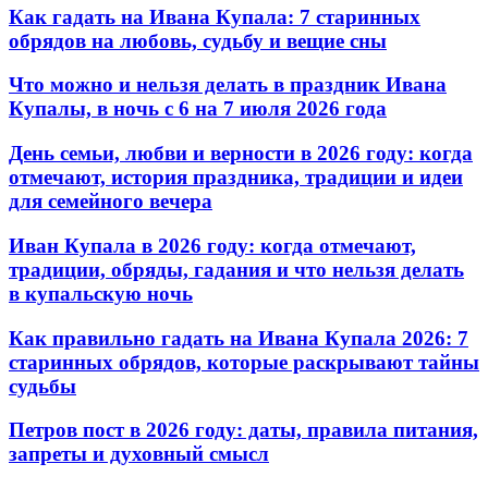
Как гадать на Ивана Купала: 7 старинных
обрядов на любовь, судьбу и вещие сны
Что можно и нельзя делать в праздник Ивана
Купалы, в ночь с 6 на 7 июля 2026 года
День семьи, любви и верности в 2026 году: когда
отмечают, история праздника, традиции и идеи
для семейного вечера
Иван Купала в 2026 году: когда отмечают,
традиции, обряды, гадания и что нельзя делать
в купальскую ночь
Как правильно гадать на Ивана Купала 2026: 7
старинных обрядов, которые раскрывают тайны
судьбы
Петров пост в 2026 году: даты, правила питания,
запреты и духовный смысл