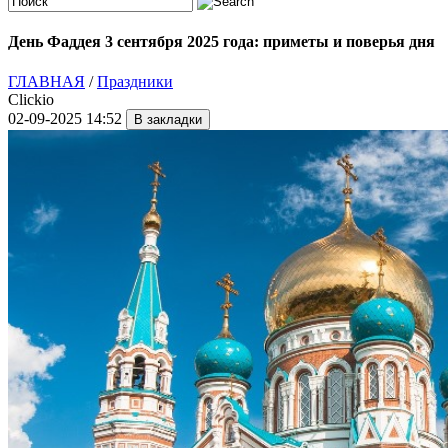
День Фаддея 3 сентября 2025 года: приметы и поверья дня
ГЛАВНАЯ
/
Праздники
Clickio
02-09-2025 14:52