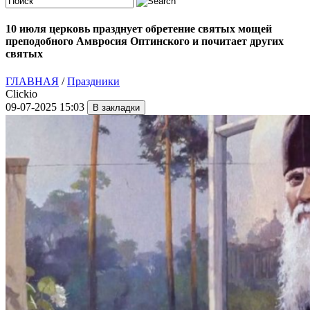
10 июля церковь празднует обретение святых мощей
преподобного Амвросия Оптинского и почитает других
святых
ГЛАВНАЯ
/
Праздники
Clickio
09-07-2025 15:03