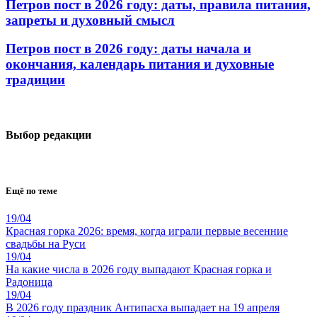
Петров пост в 2026 году: даты, правила питания,
запреты и духовный смысл
Петров пост в 2026 году: даты начала и
окончания, календарь питания и духовные
традиции
Выбор редакции
Ещё по теме
19/04
Красная горка 2026: время, когда играли первые весенние
свадьбы на Руси
19/04
На какие числа в 2026 году выпадают Красная горка и
Радоница
19/04
В 2026 году праздник Антипасха выпадает на 19 апреля