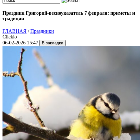
Праздник Григорий-весноуказатель 7 февраля: приметы и
традиции
ГЛАВНАЯ
/
Праздники
Clickio
06-02-2026 15:47