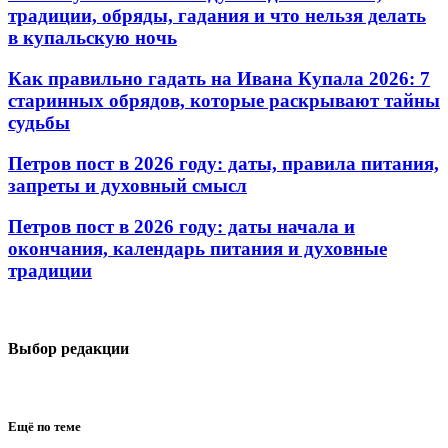
традиции, обряды, гадания и что нельзя делать
в купальскую ночь
Как правильно гадать на Ивана Купала 2026: 7
старинных обрядов, которые раскрывают тайны
судьбы
Петров пост в 2026 году: даты, правила питания,
запреты и духовный смысл
Петров пост в 2026 году: даты начала и
окончания, календарь питания и духовные
традиции
Выбор редакции
Ещё по теме