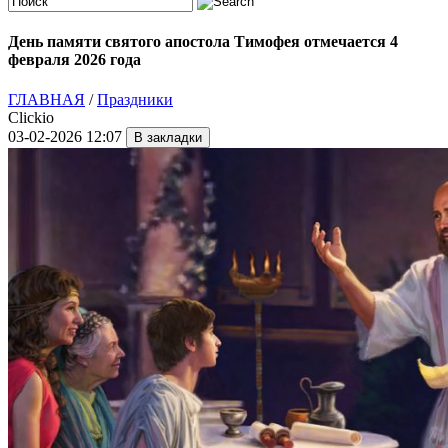
День памяти святого апостола Тимофея отмечается 4
февраля 2026 года
ГЛАВНАЯ
/
Праздники
Clickio
03-02-2026 12:07