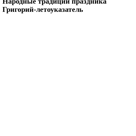
Народные традиции праздника
Григорий-летоуказатель