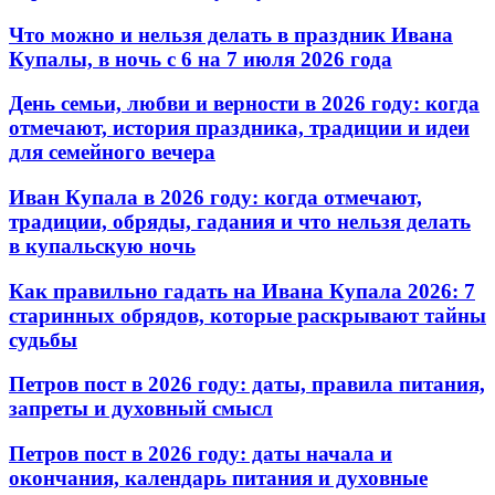
Что можно и нельзя делать в праздник Ивана
Купалы, в ночь с 6 на 7 июля 2026 года
День семьи, любви и верности в 2026 году: когда
отмечают, история праздника, традиции и идеи
для семейного вечера
Иван Купала в 2026 году: когда отмечают,
традиции, обряды, гадания и что нельзя делать
в купальскую ночь
Как правильно гадать на Ивана Купала 2026: 7
старинных обрядов, которые раскрывают тайны
судьбы
Петров пост в 2026 году: даты, правила питания,
запреты и духовный смысл
Петров пост в 2026 году: даты начала и
окончания, календарь питания и духовные