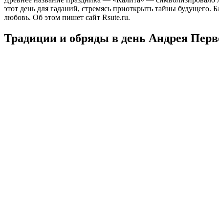
этот день для гаданий, стремясь приоткрыть тайны будущего.
любовь. Об этом пишет сайт Rsute.ru.
Традиции и обряды в день Андрея Перв