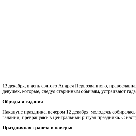
13 декабря, в день святого Андрея Первозванного, православн
девушек, которые, следуя старинным обычаям, устраивают гада
Обряды и гадания
Накануне праздника, вечером 12 декабря, молодежь собиралась 
гаданий, превращаясь в центральный ритуал праздника. С наст
Праздничная трапеза и поверья