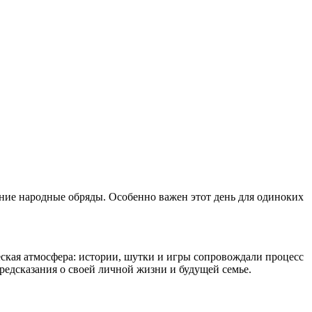
евние народные обряды. Особенно важен этот день для одиноких
ческая атмосфера: истории, шутки и игры сопровождали процесс
редсказания о своей личной жизни и будущей семье.