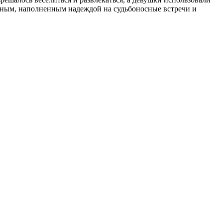
ежным, наполненным надеждой на судьбоносные встречи и