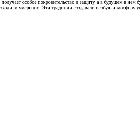
получает особое покровительство и защиту, а в будущем в нем бу
проходили умеренно. Эти традиции создавали особую атмосферу 