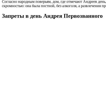
Согласно народным поверьям, дом, где отмечают Андреев день, 
скромностью: она была постной, без алкоголя, а развлечения 
Запреты в день Андрея Первозванного