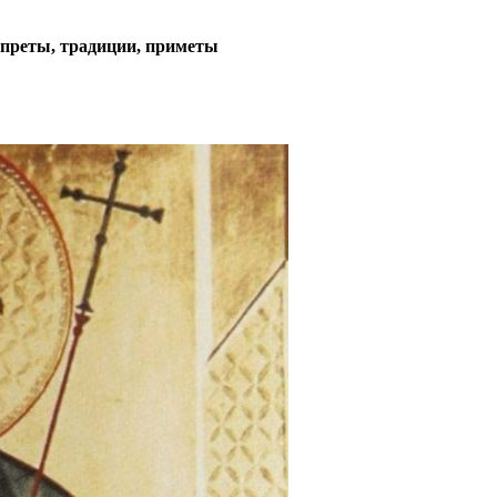
запреты, традиции, приметы