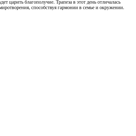
дет царить благополучие. Трапеза в этот день отличалась
умиротворения, способствуя гармонии в семье и окружении.