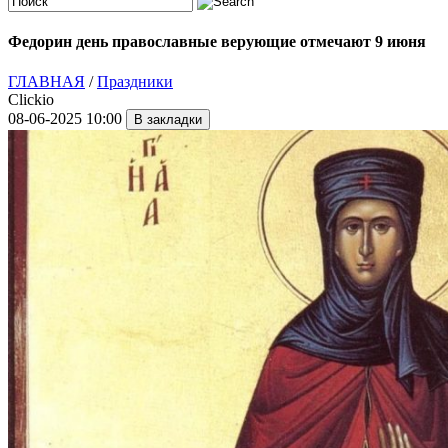
Федорин день православные верующие отмечают 9 июня
ГЛАВНАЯ
/
Праздники
Clickio
08-06-2025 10:00