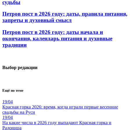
судьбы
Петров пост в 2026 году: даты, правила питания,
запреты и духовный смысл
Петров пост в 2026 году: даты начала и
окончания, календарь питания и духовные
традиции
Выбор редакции
Ещё по теме
19/04
Красная горка 2026: время, когда играли первые весенние
свадьбы на Руси
19/04
На какие числа в 2026 году выпадают Красная горка и
Радоница