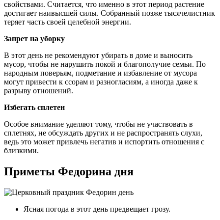
свойствами. Считается, что именно в этот период растение
достигает наивысшей силы. Собранный позже тысячелистник
теряет часть своей целебной энергии.
Запрет на уборку
В этот день не рекомендуют убирать в доме и выносить
мусор, чтобы не нарушить покой и благополучие семьи. По
народным поверьям, подметание и избавление от мусора
могут привести к ссорам и разногласиям, а иногда даже к
разрыву отношений.
Избегать сплетен
Особое внимание уделяют тому, чтобы не участвовать в
сплетнях, не обсуждать других и не распространять слухи,
ведь это может привлечь негатив и испортить отношения с
близкими.
Приметы Федорина дня
Ясная погода в этот день предвещает грозу.