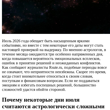
Июль 2026 года обещает быть насыщенным яркими
событиями, но вместе с тем некоторые его даты могут стать
настоящей проверкой на выдержку. По мнению астрологов, в
течение месяца ожидаются три особенно напряженных дня,
когда повышается вероятность эмоциональных всплесков,
ошибок в принятии решений и неожиданных конфликтов.
Как сообщают журналисты Rsute.ru, подобные периоды вовсе
не означают, что неприятности неизбежны. Скорее это время,
когда стоит внимательнее относиться к своим словам,
поступкам и финансовым вопросам. Если не поддаваться
эмоциям и избегать поспешных решений, большинство
сложностей удастся обойти стороной.
Почему некоторые дни июля
считаются астрологически сложными