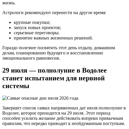
жизнь.
Астрологи рекомендуют перенести на другое время:
крупные покупки;
запуск новых проектов;
серьезные переговоры;
принятие важных жизненных решений.
Гораздо полезнее посвятить этот день отдыху, домашним
делам, планированию будущего и восстановлению
эмоционального равновесия.
29 июля — полнолуние в Водолее
станет испытанием для нервной
системы
Завершит список самых напряженных дат июля полнолуние в
Водолее, которое приходится на 29 июля. Этот период
способен усилить желание действовать вопреки привычным
правилам, что нередко приводит к необдуманным поступкам.