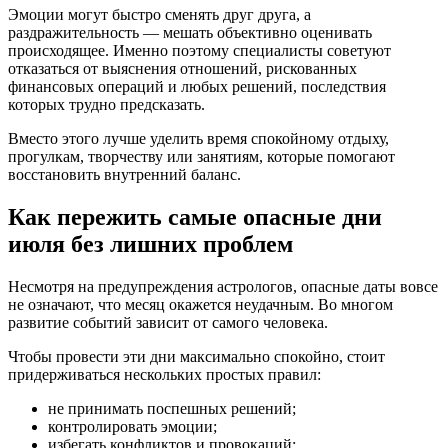
Эмоции могут быстро сменять друг друга, а
раздражительность — мешать объективно оценивать
происходящее. Именно поэтому специалисты советуют
отказаться от выяснения отношений, рискованных
финансовых операций и любых решений, последствия
которых трудно предсказать.
Вместо этого лучше уделить время спокойному отдыху,
прогулкам, творчеству или занятиям, которые помогают
восстановить внутренний баланс.
Как пережить самые опасные дни
июля без лишних проблем
Несмотря на предупреждения астрологов, опасные даты вовсе
не означают, что месяц окажется неудачным. Во многом
развитие событий зависит от самого человека.
Чтобы провести эти дни максимально спокойно, стоит
придерживаться нескольких простых правил:
не принимать поспешных решений;
контролировать эмоции;
избегать конфликтов и провокаций;