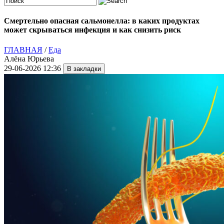
Смертельно опасная сальмонелла: в каких продуктах
может скрываться инфекция и как снизить риск
ГЛАВНАЯ
/
Еда
Алёна Юрьева
29-06-2026 12:36