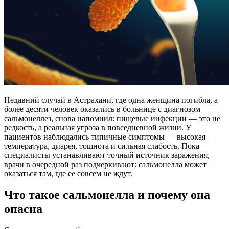
Недавний случай в Астрахани, где одна женщина погибла, а
более десяти человек оказались в больнице с диагнозом
сальмонеллез, снова напомнил: пищевые инфекции — это не
редкость, а реальная угроза в повседневной жизни. У
пациентов наблюдались типичные симптомы — высокая
температура, диарея, тошнота и сильная слабость. Пока
специалисты устанавливают точный источник заражения,
врачи в очередной раз подчеркивают: сальмонелла может
оказаться там, где ее совсем не ждут.
Что такое сальмонелла и почему она
опасна