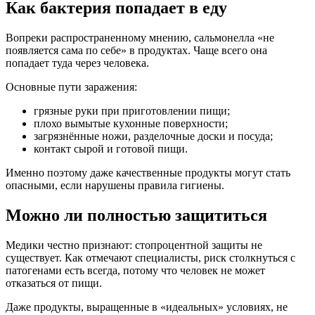
Как бактерия попадает в еду
Вопреки распространенному мнению, сальмонелла «не
появляется сама по себе» в продуктах. Чаще всего она
попадает туда через человека.
Основные пути заражения:
грязные руки при приготовлении пищи;
плохо вымытые кухонные поверхности;
загрязнённые ножи, разделочные доски и посуда;
контакт сырой и готовой пищи.
Именно поэтому даже качественные продукты могут стать
опасными, если нарушены правила гигиены.
Можно ли полностью защититься
Медики честно признают: стопроцентной защиты не
существует. Как отмечают специалисты, риск столкнуться с
патогенами есть всегда, потому что человек не может
отказаться от пищи.
Даже продукты, выращенные в «идеальных» условиях, не