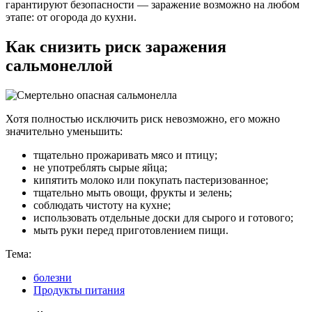
гарантируют безопасности — заражение возможно на любом
этапе: от огорода до кухни.
Как снизить риск заражения
сальмонеллой
Хотя полностью исключить риск невозможно, его можно
значительно уменьшить:
тщательно прожаривать мясо и птицу;
не употреблять сырые яйца;
кипятить молоко или покупать пастеризованное;
тщательно мыть овощи, фрукты и зелень;
соблюдать чистоту на кухне;
использовать отдельные доски для сырого и готового;
мыть руки перед приготовлением пищи.
Тема:
болезни
Продукты питания