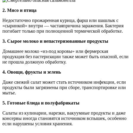
2. Мясо и птица
Недостаточно прожаренная курица, фарш или шашлык с
«сыринкой» внутри — частаяпричина заражения. Бактерия
погибает только при полноценной термической обработке.
3. Сырое молоко и непастеризованные продукты
Домашнее молоко «из-под коровы» или фермерская
продукция без пастеризации также может быть опасной, если
не прошла должную обработку.
4. Овощи, фрукты и зелень
Даже свежий салат может стать источником инфекции, если
продукты были загрязнены при сборе, транспортировке или
мытье.
5. Готовые блюда и полуфабрикаты
Салаты из кулинарии, нарезки, вакуумные продукты и даже
консервы иногда становятся источником вспышек, особенно
если нарушены условия хранения.