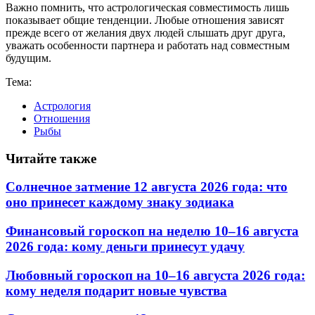
Важно помнить, что астрологическая совместимость лишь
показывает общие тенденции. Любые отношения зависят
прежде всего от желания двух людей слышать друг друга,
уважать особенности партнера и работать над совместным
будущим.
Тема:
Астрология
Отношения
Рыбы
Читайте также
Солнечное затмение 12 августа 2026 года: что
оно принесет каждому знаку зодиака
Финансовый гороскоп на неделю 10–16 августа
2026 года: кому деньги принесут удачу
Любовный гороскоп на 10–16 августа 2026 года:
кому неделя подарит новые чувства