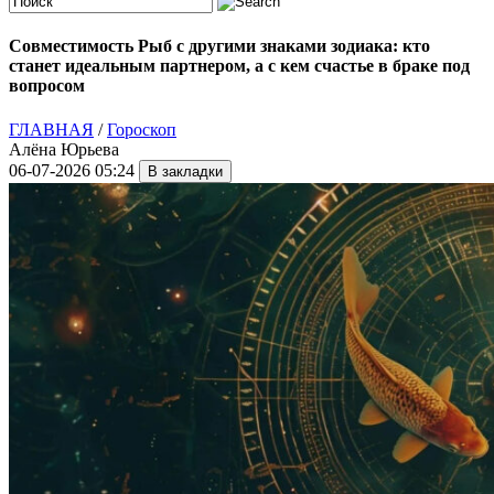
Совместимость Рыб с другими знаками зодиака: кто
станет идеальным партнером, а с кем счастье в браке под
вопросом
ГЛАВНАЯ
/
Гороскоп
Алёна Юрьева
06-07-2026 05:24