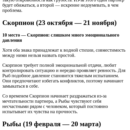
будет обижаться, а второй — искренне недоумевать, в чем
проблема.
Скорпион (23 октября — 21 ноября)
10 место — Скорпион: слишком много эмоционального
давления
Хотя оба знака принадлежат к водной стихии, совместимость
между ними нельзя назвать простой.
Скорпион требует полной эмоциональной отдачи, любит
контролировать ситуацию и нередко проявляет ревность. Для
Рыб подобное давление становится тяжелым испытанием.
Они предпочитают избегать конфликтов, поэтому начинают
замыкаться в себе.
Со временем Скорпион начинает раздражаться из-за
мечтательности партнера, а Рыбы чувствуют себя
несчастными рядом с человеком, который постоянно
испытывает их чувства на прочность.
Рыбы (19 февраля — 20 марта)