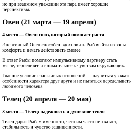
но при взаимном уважении эта пара имеет хорошие
перспективы.
Овен (21 марта — 19 апреля)
4 место — Овен: союз, который помогает расти
Энергичный Овен способен вдохновить Рыб выйти из зоны
комфорта и начать действовать смелее.
В ответ Рыбы помогают импульсивному партнеру стать
мягче, терпеливее и внимательнее к чувствам окружающих.
Главное условие счастливых отношений — научиться уважать
особенности характера друг друга и не пытаться переделывать
любимого человека.
Телец (20 апреля — 20 мая)
3 место — Телец: надежность и душевное тепло
Телец дарит Рыбам именно то, чего им часто не хватает, —
стабильность и чувство защищенности.