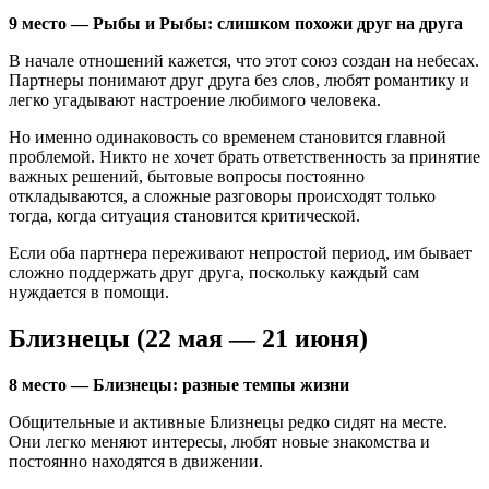
9 место — Рыбы и Рыбы: слишком похожи друг на друга
В начале отношений кажется, что этот союз создан на небесах.
Партнеры понимают друг друга без слов, любят романтику и
легко угадывают настроение любимого человека.
Но именно одинаковость со временем становится главной
проблемой. Никто не хочет брать ответственность за принятие
важных решений, бытовые вопросы постоянно
откладываются, а сложные разговоры происходят только
тогда, когда ситуация становится критической.
Если оба партнера переживают непростой период, им бывает
сложно поддержать друг друга, поскольку каждый сам
нуждается в помощи.
Близнецы (22 мая — 21 июня)
8 место — Близнецы: разные темпы жизни
Общительные и активные Близнецы редко сидят на месте.
Они легко меняют интересы, любят новые знакомства и
постоянно находятся в движении.