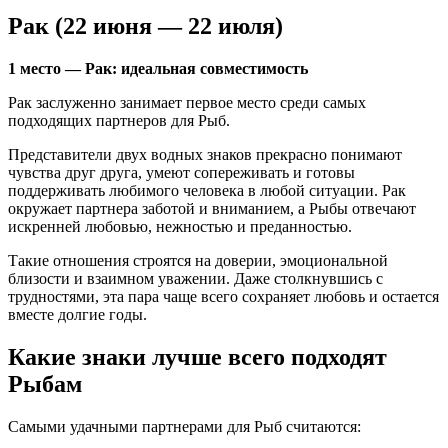
Рак (22 июня — 22 июля)
1 место — Рак: идеальная совместимость
Рак заслуженно занимает первое место среди самых
подходящих партнеров для Рыб.
Представители двух водных знаков прекрасно понимают
чувства друг друга, умеют сопереживать и готовы
поддерживать любимого человека в любой ситуации. Рак
окружает партнера заботой и вниманием, а Рыбы отвечают
искренней любовью, нежностью и преданностью.
Такие отношения строятся на доверии, эмоциональной
близости и взаимном уважении. Даже столкнувшись с
трудностями, эта пара чаще всего сохраняет любовь и остается
вместе долгие годы.
Какие знаки лучше всего подходят
Рыбам
Самыми удачными партнерами для Рыб считаются: