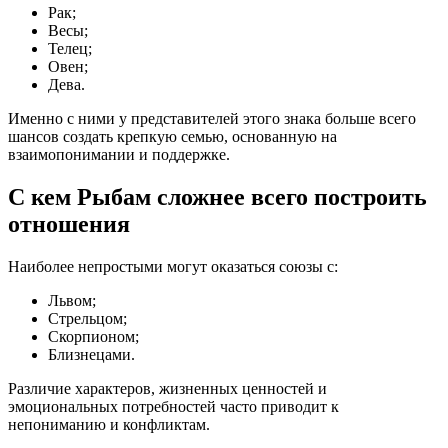
Рак;
Весы;
Телец;
Овен;
Дева.
Именно с ними у представителей этого знака больше всего
шансов создать крепкую семью, основанную на
взаимопонимании и поддержке.
С кем Рыбам сложнее всего построить
отношения
Наиболее непростыми могут оказаться союзы с:
Львом;
Стрельцом;
Скорпионом;
Близнецами.
Различие характеров, жизненных ценностей и
эмоциональных потребностей часто приводит к
непониманию и конфликтам.