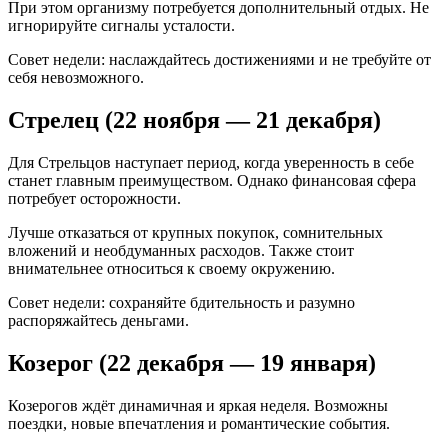
При этом организму потребуется дополнительный отдых. Не
игнорируйте сигналы усталости.
Совет недели: наслаждайтесь достижениями и не требуйте от
себя невозможного.
Стрелец (22 ноября — 21 декабря)
Для Стрельцов наступает период, когда уверенность в себе
станет главным преимуществом. Однако финансовая сфера
потребует осторожности.
Лучше отказаться от крупных покупок, сомнительных
вложений и необдуманных расходов. Также стоит
внимательнее относиться к своему окружению.
Совет недели: сохраняйте бдительность и разумно
распоряжайтесь деньгами.
Козерог (22 декабря — 19 января)
Козерогов ждёт динамичная и яркая неделя. Возможны
поездки, новые впечатления и романтические события.