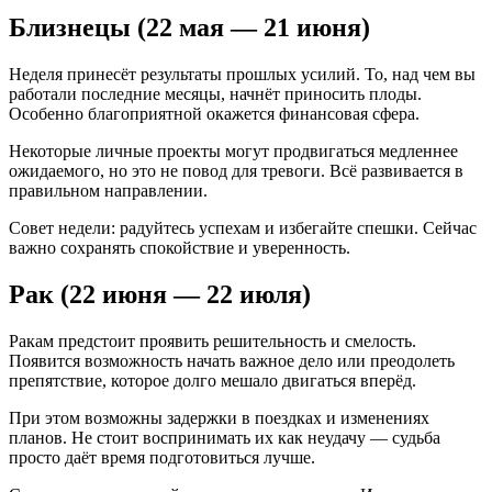
Близнецы (22 мая — 21 июня)
Неделя принесёт результаты прошлых усилий. То, над чем вы
работали последние месяцы, начнёт приносить плоды.
Особенно благоприятной окажется финансовая сфера.
Некоторые личные проекты могут продвигаться медленнее
ожидаемого, но это не повод для тревоги. Всё развивается в
правильном направлении.
Совет недели: радуйтесь успехам и избегайте спешки. Сейчас
важно сохранять спокойствие и уверенность.
Рак (22 июня — 22 июля)
Ракам предстоит проявить решительность и смелость.
Появится возможность начать важное дело или преодолеть
препятствие, которое долго мешало двигаться вперёд.
При этом возможны задержки в поездках и изменениях
планов. Не стоит воспринимать их как неудачу — судьба
просто даёт время подготовиться лучше.