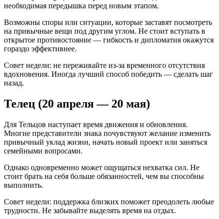
необходимая передышка перед новым этапом.
Возможны споры или ситуации, которые заставят посмотреть
на привычные вещи под другим углом. Не стоит вступать в
открытое противостояние — гибкость и дипломатия окажутся
гораздо эффективнее.
Совет недели: не переживайте из-за временного отсутствия
вдохновения. Иногда лучший способ победить — сделать шаг
назад.
Телец (20 апреля — 20 мая)
Для Тельцов наступает время движения и обновления.
Многие представители знака почувствуют желание изменить
привычный уклад жизни, начать новый проект или заняться
семейными вопросами.
Однако одновременно может ощущаться нехватка сил. Не
стоит брать на себя больше обязанностей, чем вы способны
выполнить.
Совет недели: поддержка близких поможет преодолеть любые
трудности. Не забывайте выделять время на отдых.