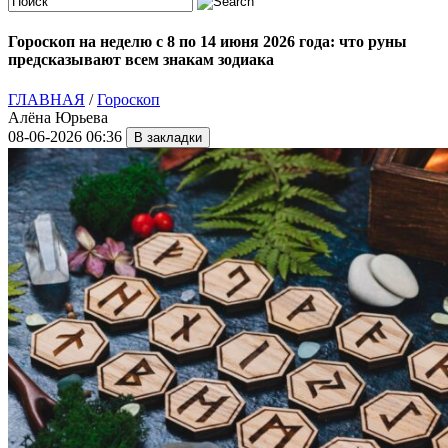
Гороскоп на неделю с 8 по 14 июня 2026 года: что руны
предсказывают всем знакам зодиака
ГЛАВНАЯ
/
Гороскоп
Алёна Юрьева
08-06-2026 06:36