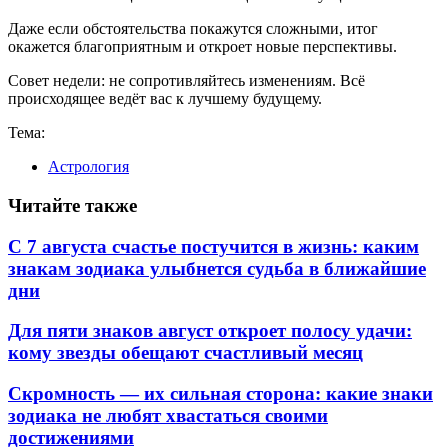
Даже если обстоятельства покажутся сложными, итог
окажется благоприятным и откроет новые перспективы.
Совет недели: не сопротивляйтесь изменениям. Всё
происходящее ведёт вас к лучшему будущему.
Тема:
Астрология
Читайте также
С 7 августа счастье постучится в жизнь: каким
знакам зодиака улыбнется судьба в ближайшие
дни
Для пяти знаков август откроет полосу удачи:
кому звезды обещают счастливый месяц
Скромность — их сильная сторона: какие знаки
зодиака не любят хвастаться своими
достижениями