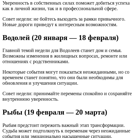
Уверенность в собственных силах поможет добиться успеха
как в личной жизни, так и в профессиональной сфере.
Совет недели: не бойтесь выходить за рамки привычного.
Новые дороги приведут к интересным возможностям.
Водолей (20 января — 18 февраля)
Главной темой недели для Водолеев станет дом и семья.
Возможны изменения в жилищных вопросах, ремонте или
отношениях с родственниками.
Некоторые события могут показаться неожиданными, но со
временем станет понятно, что они были необходимы для
обновления и улучшения ситуации.
Совет недели: принимайте перемены спокойно и сохраняйте
внутреннюю уверенность.
Рыбы (19 февраля — 20 марта)
Рыбам предстоит пережить важный этап трансформации.
Судьба может подтолкнуть к переменам через неожиданные
события или эмоционально насыщенные ситуации.