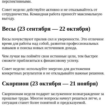
перспективными.
Совет недели: действуйте активно и не отказывайтесь от
сотрудничества. Командная работа принесёт максимальную
выгоду.
Весы (23 сентября — 22 октября)
Весы почувствуют прилив сил и уверенности. Это отличное
время для работы над собой, развития профессиональных
навыков и поиска новых источников дохода.
Чем лучше вы поймёте свои истинные цели, тем быстрее
сможете приблизиться к финансовому успеху.
Совет недели: используйте энергию для достижения
конкретных результатов и не откладывайте важные решения.
Скорпион (23 октября — 21 ноября)
Скорпионам неделя подарит заслуженное вознаграждение за
прошлые труды. Многие вопросы начнут решаться легче, а
ситуация станет более понятной и предсказуемой.