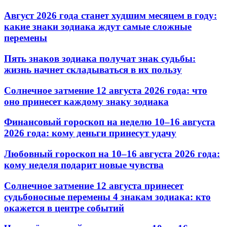
Август 2026 года станет худшим месяцем в году:
какие знаки зодиака ждут самые сложные
перемены
Пять знаков зодиака получат знак судьбы:
жизнь начнет складываться в их пользу
Солнечное затмение 12 августа 2026 года: что
оно принесет каждому знаку зодиака
Финансовый гороскоп на неделю 10–16 августа
2026 года: кому деньги принесут удачу
Любовный гороскоп на 10–16 августа 2026 года:
кому неделя подарит новые чувства
Солнечное затмение 12 августа принесет
судьбоносные перемены 4 знакам зодиака: кто
окажется в центре событий