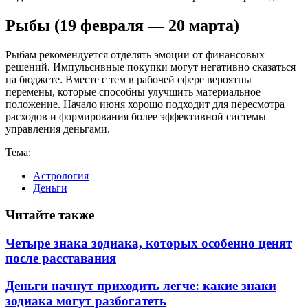
Рыбы (19 февраля — 20 марта)
Рыбам рекомендуется отделять эмоции от финансовых
решений. Импульсивные покупки могут негативно сказаться
на бюджете. Вместе с тем в рабочей сфере вероятны
перемены, которые способны улучшить материальное
положение. Начало июня хорошо подходит для пересмотра
расходов и формирования более эффективной системы
управления деньгами.
Тема:
Астрология
Деньги
Читайте также
Четыре знака зодиака, которых особенно ценят
после расставания
Деньги начнут приходить легче: какие знаки
зодиака могут разбогатеть