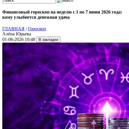
Финансовый гороскоп на неделю с 1 по 7 июня 2026 года:
кому улыбнется денежная удача
ГЛАВНАЯ
/
Гороскоп
Алёна Юрьева
01-06-2026 10:48