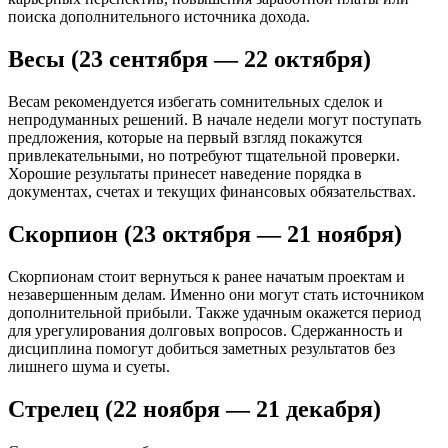
поиска дополнительного источника дохода.
Весы (23 сентября — 22 октября)
Весам рекомендуется избегать сомнительных сделок и
непродуманных решений. В начале недели могут поступать
предложения, которые на первый взгляд покажутся
привлекательными, но потребуют тщательной проверки.
Хорошие результаты принесет наведение порядка в
документах, счетах и текущих финансовых обязательствах.
Скорпион (23 октября — 21 ноября)
Скорпионам стоит вернуться к ранее начатым проектам и
незавершенным делам. Именно они могут стать источником
дополнительной прибыли. Также удачным окажется период
для урегулирования долговых вопросов. Сдержанность и
дисциплина помогут добиться заметных результатов без
лишнего шума и суеты.
Стрелец (22 ноября — 21 декабря)