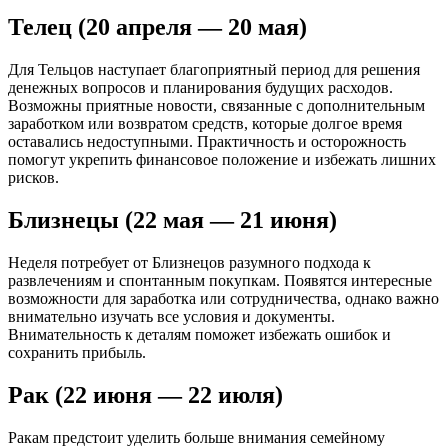
Телец (20 апреля — 20 мая)
Для Тельцов наступает благоприятный период для решения
денежных вопросов и планирования будущих расходов.
Возможны приятные новости, связанные с дополнительным
заработком или возвратом средств, которые долгое время
оставались недоступными. Практичность и осторожность
помогут укрепить финансовое положение и избежать лишних
рисков.
Близнецы (22 мая — 21 июня)
Неделя потребует от Близнецов разумного подхода к
развлечениям и спонтанным покупкам. Появятся интересные
возможности для заработка или сотрудничества, однако важно
внимательно изучать все условия и документы.
Внимательность к деталям поможет избежать ошибок и
сохранить прибыль.
Рак (22 июня — 22 июля)
Ракам предстоит уделить больше внимания семейному