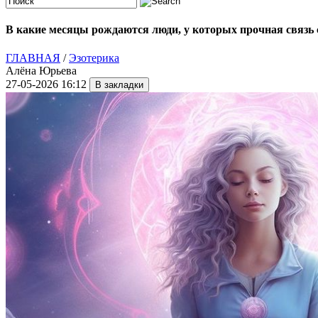
В какие месяцы рождаются люди, у которых прочная связь
ГЛАВНАЯ
/
Эзотерика
Алёна Юрьева
27-05-2026 16:12