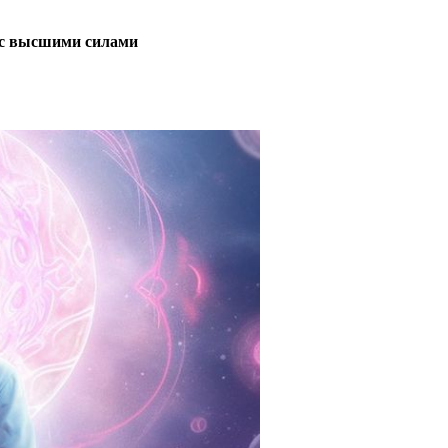
 с высшими силами