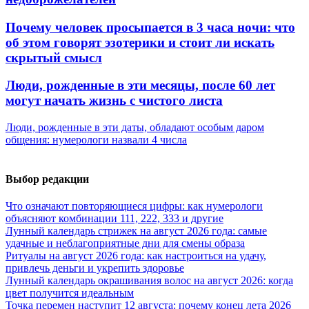
Почему человек просыпается в 3 часа ночи: что
об этом говорят эзотерики и стоит ли искать
скрытый смысл
Люди, рожденные в эти месяцы, после 60 лет
могут начать жизнь с чистого листа
Люди, рожденные в эти даты, обладают особым даром
общения: нумерологи назвали 4 числа
Выбор редакции
Что означают повторяющиеся цифры: как нумерологи
объясняют комбинации 111, 222, 333 и другие
Лунный календарь стрижек на август 2026 года: самые
удачные и неблагоприятные дни для смены образа
Ритуалы на август 2026 года: как настроиться на удачу,
привлечь деньги и укрепить здоровье
Лунный календарь окрашивания волос на август 2026: когда
цвет получится идеальным
Точка перемен наступит 12 августа: почему конец лета 2026