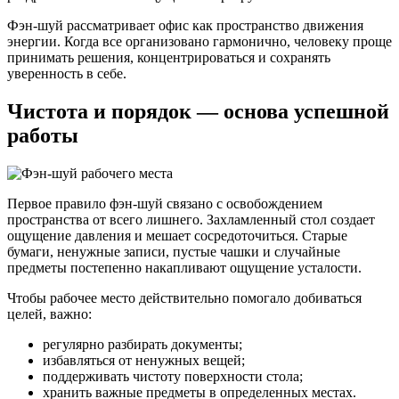
Фэн-шуй рассматривает офис как пространство движения
энергии. Когда все организовано гармонично, человеку проще
принимать решения, концентрироваться и сохранять
уверенность в себе.
Чистота и порядок — основа успешной
работы
Первое правило фэн-шуй связано с освобождением
пространства от всего лишнего. Захламленный стол создает
ощущение давления и мешает сосредоточиться. Старые
бумаги, ненужные записи, пустые чашки и случайные
предметы постепенно накапливают ощущение усталости.
Чтобы рабочее место действительно помогало добиваться
целей, важно:
регулярно разбирать документы;
избавляться от ненужных вещей;
поддерживать чистоту поверхности стола;
хранить важные предметы в определенных местах.