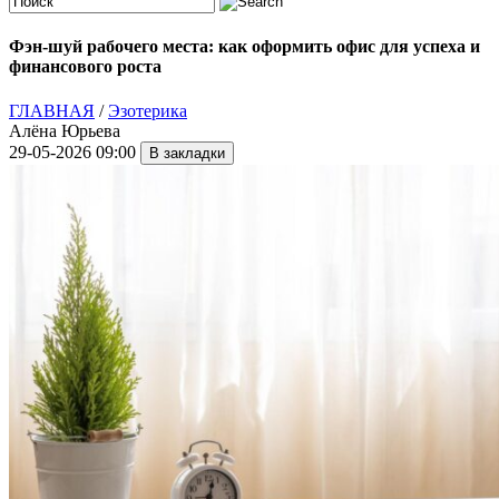
Фэн-шуй рабочего места: как оформить офис для успеха и
финансового роста
ГЛАВНАЯ
/
Эзотерика
Алёна Юрьева
29-05-2026 09:00