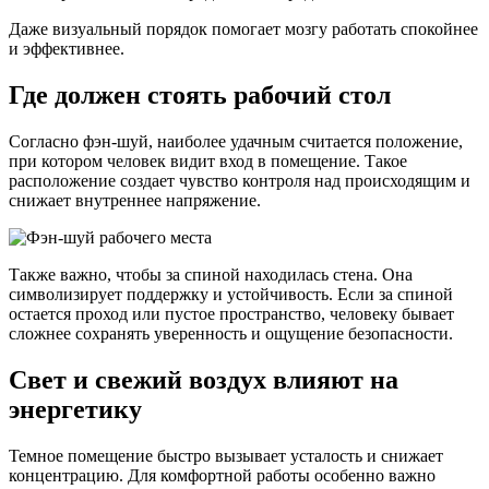
Даже визуальный порядок помогает мозгу работать спокойнее
и эффективнее.
Где должен стоять рабочий стол
Согласно фэн-шуй, наиболее удачным считается положение,
при котором человек видит вход в помещение. Такое
расположение создает чувство контроля над происходящим и
снижает внутреннее напряжение.
Также важно, чтобы за спиной находилась стена. Она
символизирует поддержку и устойчивость. Если за спиной
остается проход или пустое пространство, человеку бывает
сложнее сохранять уверенность и ощущение безопасности.
Свет и свежий воздух влияют на
энергетику
Темное помещение быстро вызывает усталость и снижает
концентрацию. Для комфортной работы особенно важно