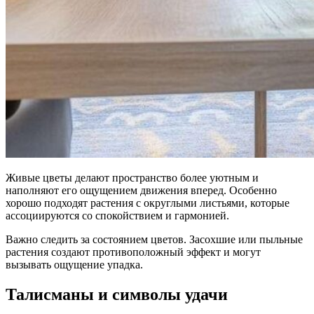
Живые цветы делают пространство более уютным и
наполняют его ощущением движения вперед. Особенно
хорошо подходят растения с округлыми листьями, которые
ассоциируются со спокойствием и гармонией.
Важно следить за состоянием цветов. Засохшие или пыльные
растения создают противоположный эффект и могут
вызывать ощущение упадка.
Талисманы и символы удачи