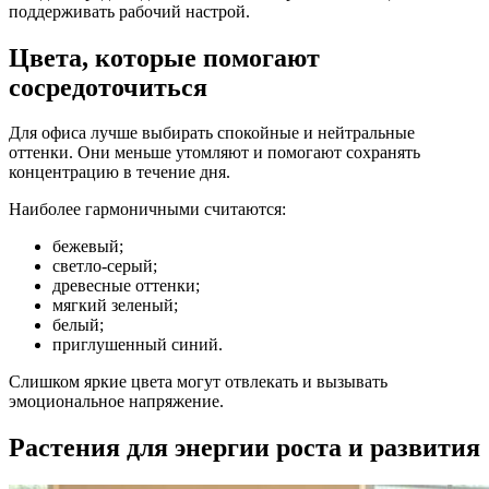
поддерживать рабочий настрой.
Цвета, которые помогают
сосредоточиться
Для офиса лучше выбирать спокойные и нейтральные
оттенки. Они меньше утомляют и помогают сохранять
концентрацию в течение дня.
Наиболее гармоничными считаются:
бежевый;
светло-серый;
древесные оттенки;
мягкий зеленый;
белый;
приглушенный синий.
Слишком яркие цвета могут отвлекать и вызывать
эмоциональное напряжение.
Растения для энергии роста и развития