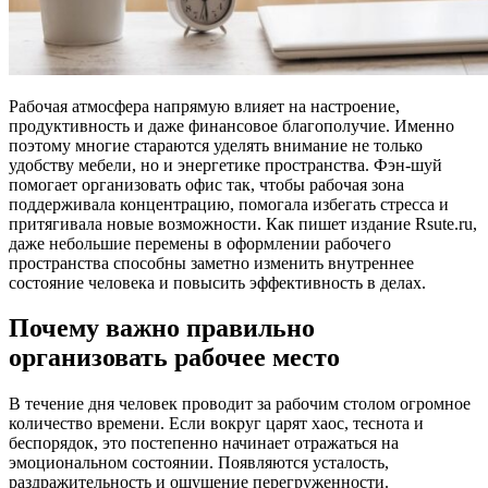
Рабочая атмосфера напрямую влияет на настроение,
продуктивность и даже финансовое благополучие. Именно
поэтому многие стараются уделять внимание не только
удобству мебели, но и энергетике пространства. Фэн-шуй
помогает организовать офис так, чтобы рабочая зона
поддерживала концентрацию, помогала избегать стресса и
притягивала новые возможности. Как пишет издание Rsute.ru,
даже небольшие перемены в оформлении рабочего
пространства способны заметно изменить внутреннее
состояние человека и повысить эффективность в делах.
Почему важно правильно
организовать рабочее место
В течение дня человек проводит за рабочим столом огромное
количество времени. Если вокруг царят хаос, теснота и
беспорядок, это постепенно начинает отражаться на
эмоциональном состоянии. Появляются усталость,
раздражительность и ощущение перегруженности.