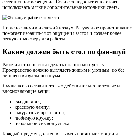
естественное освещение. Если его недостаточно, стоит
использовать мягкие дополнительные источники света.
Не менее значим и свежий воздух. Регулярное проветривание
помогает избавиться от ощущения застоя и создает более
легкую атмосферу для работы.
Каким должен быть стол по фэн-шуй
Рабочий стол не стоит делать полностью пустым.
Пространство должно выглядеть живым и уютным, но без
лишнего визуального шума.
Лучше всего оставить только действительно полезные и
вдохновляющие вещи:
ежедневник;
красивую лампу;
аккуратный органайзер;
любимую кружку;
небольшой символ успеха.
Каждый предмет должен вызывать приятные эмоции и