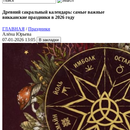
Древний сакральный календарь: самые важные
викканские праздники в 2026 году
ГЛАВНАЯ
/
Праздники
Алёна Юрьева
07-01-2026 13:05