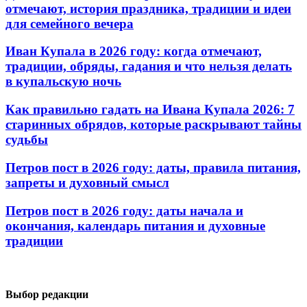
отмечают, история праздника, традиции и идеи
для семейного вечера
Иван Купала в 2026 году: когда отмечают,
традиции, обряды, гадания и что нельзя делать
в купальскую ночь
Как правильно гадать на Ивана Купала 2026: 7
старинных обрядов, которые раскрывают тайны
судьбы
Петров пост в 2026 году: даты, правила питания,
запреты и духовный смысл
Петров пост в 2026 году: даты начала и
окончания, календарь питания и духовные
традиции
Выбор редакции