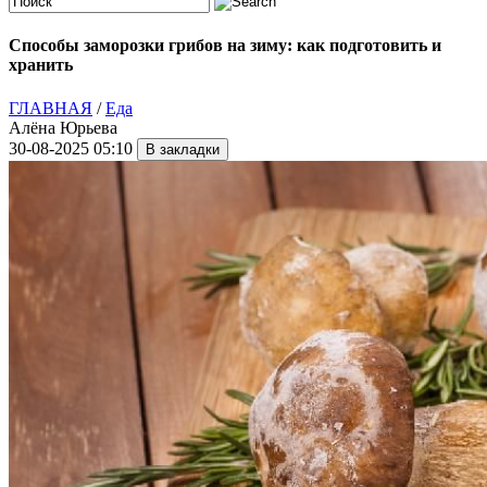
Способы заморозки грибов на зиму: как подготовить и
хранить
ГЛАВНАЯ
/
Еда
Алёна Юрьева
30-08-2025 05:10