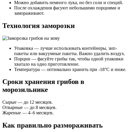
Можно добавить немного лука, но без соли и специй.
После охлаждения фасуют небольшими порциями и
замораживают.
Технология заморозки
Упаковка — лучше использовать контейнеры, зип-
пакеты или вакуумные пакеты. Важно удалить воздух.
Порции — фасуйте грибы так, чтобы одной упаковки
хватало на одно приготовление.
Температура — оптимально хранить при -18°C и ниже.
Сроки хранения грибов в
морозильнике
Сырые — до 12 месяцев.
Отварные — до 8 месяцев.
Жареные — 4–6 месяцев.
Как правильно размораживать