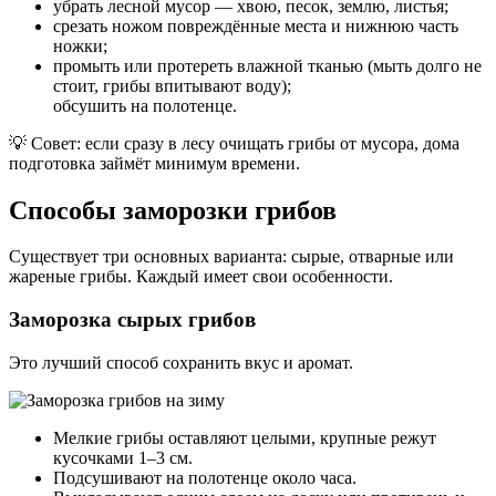
убрать лесной мусор — хвою, песок, землю, листья;
срезать ножом повреждённые места и нижнюю часть
ножки;
промыть или протереть влажной тканью (мыть долго не
стоит, грибы впитывают воду);
обсушить на полотенце.
💡 Совет: если сразу в лесу очищать грибы от мусора, дома
подготовка займёт минимум времени.
Способы заморозки грибов
Существует три основных варианта: сырые, отварные или
жареные грибы. Каждый имеет свои особенности.
Заморозка сырых грибов
Это лучший способ сохранить вкус и аромат.
Мелкие грибы оставляют целыми, крупные режут
кусочками 1–3 см.
Подсушивают на полотенце около часа.