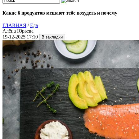
Какие 6 продуктов мешают тебе похудеть и почему
ГЛАВНАЯ
/
Еда
Алёна Юрьева
19-12-2025 17:10