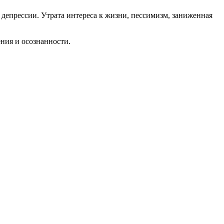
 депрессии. Утрата интереса к жизни, пессимизм, заниженная
ния и осознанности.