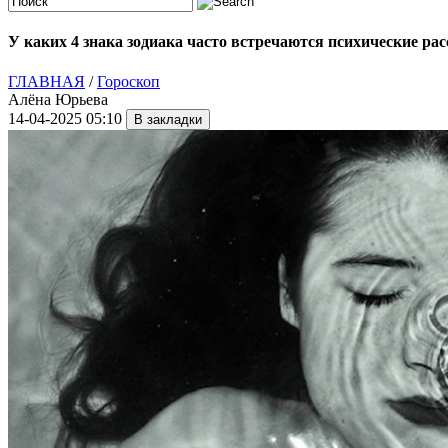
У каких 4 знака зодиака часто встречаются психические ра
ГЛАВНАЯ
/
Гороскоп
Алёна Юрьева
14-04-2025 05:10