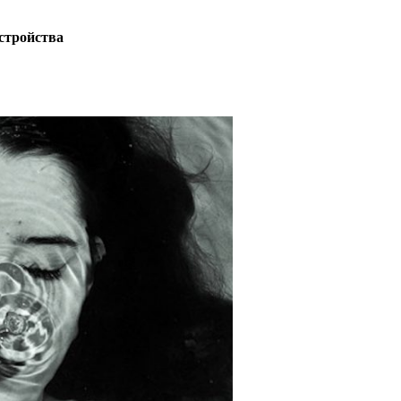
сстройства