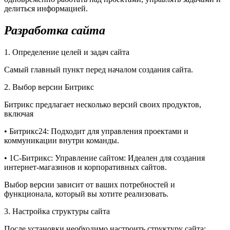
делиться информацией.
Разработка сайта
1. Определение целей и задач сайта
Самый главный пункт перед началом создания сайта.
2. Выбор версии Битрикс
Битрикс предлагает несколько версий своих продуктов,
включая
• Битрикс24: Подходит для управления проектами и
коммуникации внутри команды.
• 1С-Битрикс: Управление сайтом: Идеален для создания
интернет-магазинов и корпоративных сайтов.
Выбор версии зависит от ваших потребностей и
функционала, который вы хотите реализовать.
3. Настройка структуры сайта
После установки необходимо настроить структуру сайта: