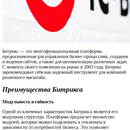
Битрикс — это многофункциональная платформа,
предназначенная для управления бизнес-процессами, создания
и ведения сайтов, а также для автоматизации различных задач.
С момента своего появления на рынке в 2003 году, Битрикс
зарекомендовал себя как надежный инструмент для компаний
различного масштаба.
Преимущества Битрикса
Модульность и гибкость
Одной из ключевых характеристик Битрикса является его
модульная структура. Платформа предлагает множество
модулей, которые можно подключать и отключать в
зависимости от потребностей бизнеса. Это позволяет