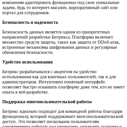
компаниям адаптировать функционал под свои уникальные
задачи, будь то интернет-магазин, корпоративный сайт или
портал для сотрудников.
Безопасность и надежность
Безопасность данных является одним из приоритетных
направлений разработки Битрикса. Платформа включает
множество средств защиты, таких как защита от DDoS-атак,
встроенные механизмы шифрования данных и регулярные
обновления безопасности.
Удобство использования
Битрикс разрабатывался с акцентом на удобство
использования как для конечных пользователей, так и для
администраторов. Интуитивно понятный интерфейс
позволяет быстро осваивать платформу даже тем, кто не имеет
опыта в веб-разработке.
Поддержка многопользовательской работы
Битрикс идеально подходит для командной работы благодаря
функционалу, который поддерживает многопользовательский
доступ. Это позволяет нескольким пользователям
одновременно работать над проектами, управлять задачами и