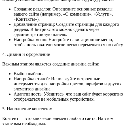
Создание разделов: Определите основные разделы
вашего сайта (например, «О компании», «Услуги»,
«Контакты»).
Добавление страниц: Создайте страницы для каждого
раздела. В Битрикс это можно сделать через
административную панель.
Настройка меню: Настройте навигационное меню,
чтобы пользователи могли легко перемещаться по сайту.
4. Дизайн и оформление
Важным этапом является создание дизайна сайта:
Выбор шаблона
Настройка стилей: Используйте встроенные
инструменты для настройки цветов, шрифтов и других
элементов дизайна.
Адаптивность: Убедитесь, что ваш сайт будет корректно
отображаться на мобильных устройствах.
5. Наполнение контентом
Контент — это ключевой элемент любого сайта. На этом
этапе вам необходимо: