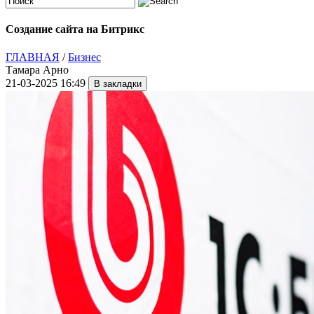
Создание сайта на Битрикс
ГЛАВНАЯ
/
Бизнес
Тамара Арно
21-03-2025 16:49