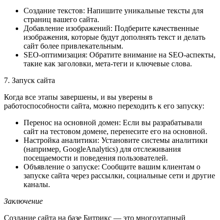
Создание текстов: Напишите уникальные тексты для
страниц вашего сайта.
Добавление изображений: Подберите качественные
изображения, которые будут дополнять текст и делать
сайт более привлекательным.
SEO-оптимизация: Обратите внимание на SEO-аспекты,
такие как заголовки, мета-теги и ключевые слова.
7. Запуск сайта
Когда все этапы завершены, и вы уверены в
работоспособности сайта, можно переходить к его запуску:
Перенос на основной домен: Если вы разрабатывали
сайт на тестовом домене, перенесите его на основной.
Настройка аналитики: Установите системы аналитики
(например, GoogleAnalytics) для отслеживания
посещаемости и поведения пользователей.
Объявление о запуске: Сообщите вашим клиентам о
запуске сайта через рассылки, социальные сети и другие
каналы.
Заключение
Создание сайта на базе Битрикс — это многоэтапный