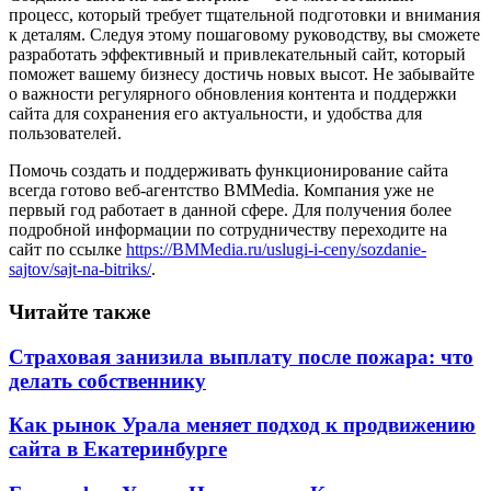
процесс, который требует тщательной подготовки и внимания
к деталям. Следуя этому пошаговому руководству, вы сможете
разработать эффективный и привлекательный сайт, который
поможет вашему бизнесу достичь новых высот. Не забывайте
о важности регулярного обновления контента и поддержки
сайта для сохранения его актуальности, и удобства для
пользователей.
Помочь создать и поддерживать функционирование сайта
всегда готово веб-агентство BMMedia. Компания уже не
первый год работает в данной сфере. Для получения более
подробной информации по сотрудничеству переходите на
сайт по ссылке
https://BMMedia.ru/uslugi-i-ceny/sozdanie-
sajtov/sajt-na-bitriks/
.
Читайте также
Страховая занизила выплату после пожара: что
делать собственнику
Как рынок Урала меняет подход к продвижению
сайта в Екатеринбурге