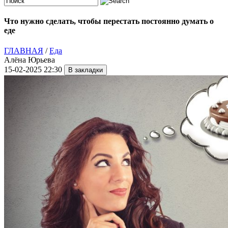
Что нужно сделать, чтобы перестать постоянно думать о
еде
ГЛАВНАЯ
/
Еда
Алёна Юрьева
15-02-2025 22:30