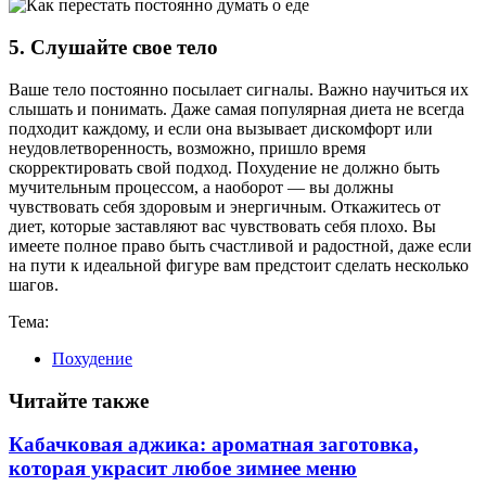
5.
Слушайте свое тело
Ваше тело постоянно посылает сигналы. Важно научиться их
слышать и понимать. Даже самая популярная диета не всегда
подходит каждому, и если она вызывает дискомфорт или
неудовлетворенность, возможно, пришло время
скорректировать свой подход. Похудение не должно быть
мучительным процессом, а наоборот — вы должны
чувствовать себя здоровым и энергичным. Откажитесь от
диет, которые заставляют вас чувствовать себя плохо. Вы
имеете полное право быть счастливой и радостной, даже если
на пути к идеальной фигуре вам предстоит сделать несколько
шагов.
Тема:
Похудение
Читайте также
Кабачковая аджика: ароматная заготовка,
которая украсит любое зимнее меню