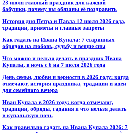
23 июля главный праздник для каждой
бабушки, почему вы обязаны её поздравить
История дня Петра и Павла 12 июля 2026 года,
традиции, приметы и главные запреты
Как гадать на Ивана Купала: 7 старинных
обрядов на любовь, судьбу и вещие сны
Что можно и нельзя делать в праздник Ивана
Купалы, в ночь с 6 на 7 июля 2026 года
День семьи, любви и верности в 2026 году: когда
отмечают, история праздника, традиции и идеи
для семейного вечера
Иван Купала в 2026 году: когда отмечают,
традиции, обряды, гадания и что нельзя делать
в купальскую ночь
Как правильно гадать на Ивана Купала 2026: 7