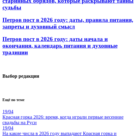
старинных обрядов, которые раскрывают тайны
судьбы
Петров пост в 2026 году: даты, правила питания,
запреты и духовный смысл
Петров пост в 2026 году: даты начала и
окончания, календарь питания и духовные
традиции
Выбор редакции
Ещё по теме
19/04
Красная горка 2026: время, когда играли первые весенние
свадьбы на Руси
19/04
На какие числа в 2026 году выпадают Красная горка и