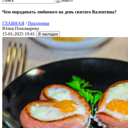
Чем порадовать любимого на день святого Валентина?
ГЛАВНАЯ
/
Праздники
Юлия Пономарева
15-01-2025 19:41