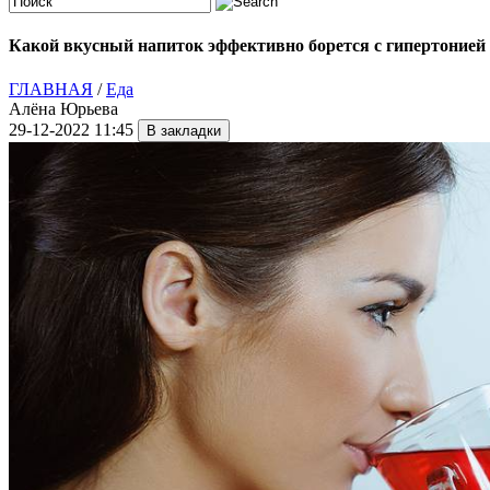
Какой вкусный напиток эффективно борется с гипертонией
ГЛАВНАЯ
/
Еда
Алёна Юрьева
29-12-2022 11:45