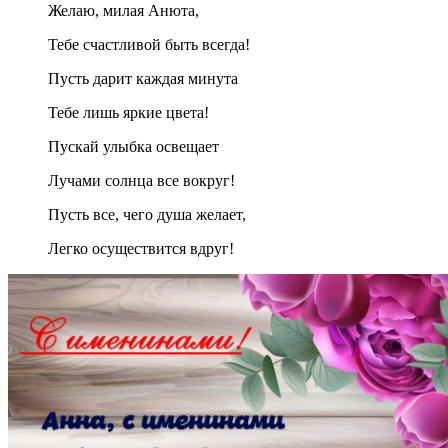
Желаю, милая Анюта,
Тебе счастливой быть всегда!
Пусть дарит каждая минута
Тебе лишь яркие цвета!
Пускай улыбка освещает
Лучами солнца все вокруг!
Пусть все, чего душа желает,
Легко осуществится вдруг!