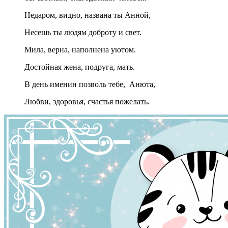
Недаром, видно, названа ты Анной,
Несешь ты людям доброту и свет.
Мила, верна, наполнена уютом.
Достойная жена, подруга, мать.
В день именин позволь тебе, Анюта,
Любви, здоровья, счастья пожелать.