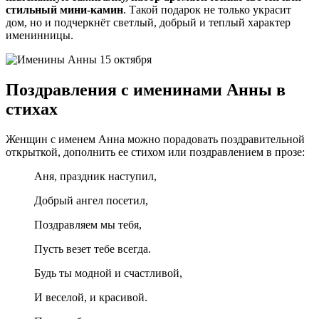
стильный мини-камин
. Такой подарок не только украсит
дом, но и подчеркнёт светлый, добрый и теплый характер
именинницы.
Поздравления с именинами Анны в
стихах
Женщин с именем Анна можно порадовать поздравительной
открыткой, дополнить ее стихом или поздравлением в прозе:
Аня, праздник наступил,
Добрый ангел посетил,
Поздравляем мы тебя,
Пусть везет тебе всегда.
Будь ты модной и счастливой,
И веселой, и красивой.