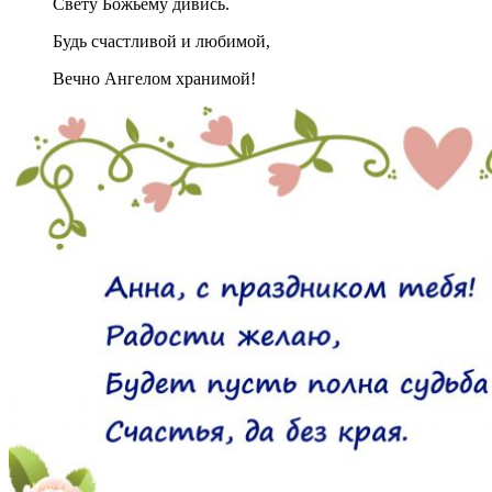
Свету Божьему дивись.
Будь счастливой и любимой,
Вечно Ангелом хранимой!