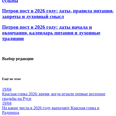
судьбы
Петров пост в 2026 году: даты, правила питания,
запреты и духовный смысл
Петров пост в 2026 году: даты начала и
окончания, календарь питания и духовные
традиции
Выбор редакции
Ещё по теме
19/04
Красная горка 2026: время, когда играли первые весенние
свадьбы на Руси
19/04
На какие числа в 2026 году выпадают Красная горка и
Радоница