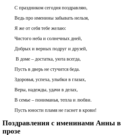
С праздником сегодня поздравляю,
Ведь про именины забывать нельзя,
Я же от себя тебе желаю:
Чистого неба и солнечных дней,
Добрых и верных подруг и друзей,
В доме – достатка, уюта всегда,
Пусть в дверь не стучится беда.
Здоровья, успеха, улыбки в глазах,
Веры, надежды, удачи в делах,
В семье – пониманья, тепла и любви.
Пусть юности пламя не гаснет в крови!
Поздравления с именинами Анны в
прозе