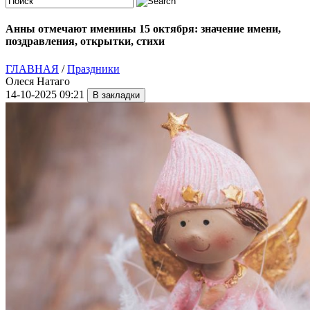
Анны отмечают именины 15 октября: значение имени,
поздравления, открытки, стихи
ГЛАВНАЯ
/
Праздники
Олеся Натаго
14-10-2025 09:21