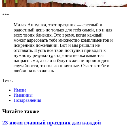
***
Милая Аннушка, этот праздник — светлый и
радостный день не только для тебя самой, но и для
всех твоих близких. Это время, когда каждый
может адресовать тебе множество комплиментов и
искренних пожеланий. Вот и мы решили не
отставать. Пусть все твои поступки приводят к
нужному результату, старания не оказываются
напрасными, а если и будут в жизни происходить
случайности, то только приятные. Счастья тебе и
любви на всю жизнь.
Тема:
Имена
Именины
Поздравления
Читайте также
23 июля главный праздник для каждой