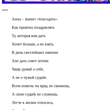
***
Анна – значит «благодать».
Как приятно поздравлять
Ту, которая вам дать
Хочет больше, а не взять.
В день светлейших именин
Ане дать совет хотим:
Чаще думай о себе,
А не о чужой судьбе.
Всем помочь ты вряд ли сможешь,
А свою судьбу не сложишь.
Легче к жизни относись,