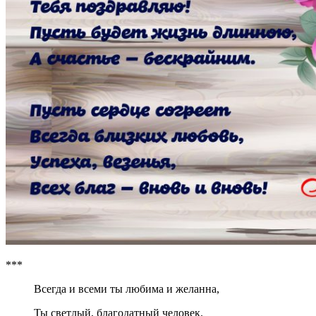
***
Всегда и всеми ты любима и желанна,
Ты светлый, благодатный человек.