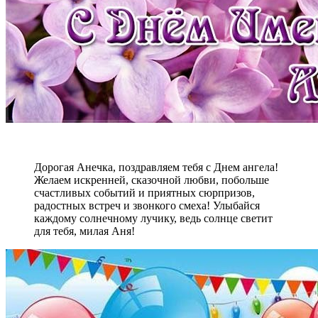
Дорогая Анечка, поздравляем тебя с Днем ангела!
Желаем искренней, сказочной любви, побольше
счастливых событий и приятных сюрпризов,
радостных встреч и звонкого смеха! Улыбайся
каждому солнечному лучику, ведь солнце светит
для тебя, милая Аня!