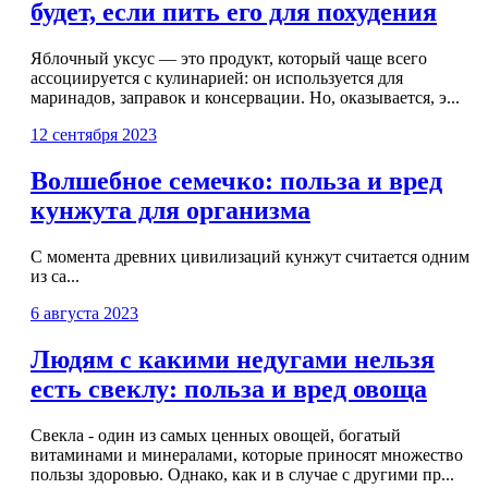
будет, если пить его для похудения
Яблочный уксус — это продукт, который чаще всего
ассоциируется с кулинарией: он используется для
маринадов, заправок и консервации. Но, оказывается, э...
12 сентября 2023
Волшебное семечко: польза и вред
кунжута для организма
С момента древних цивилизаций кунжут считается одним
из са...
6 августа 2023
Людям с какими недугами нельзя
есть свеклу: польза и вред овоща
Свекла - один из самых ценных овощей, богатый
витаминами и минералами, которые приносят множество
пользы здоровью. Однако, как и в случае с другими пр...