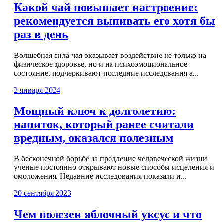
Какой чай повышает настроение:
рекомендуется выпивать его хотя бы
раз в день
Волшебная сила чая оказывает воздействие не только на
физическое здоровье, но и на психоэмоциональное
состояние, подчеркивают последние исследования а...
2 января 2024
Мощный ключ к долголетию:
напиток, который ранее считали
вредным, оказался полезным
В бесконечной борьбе за продление человеческой жизни
ученые постоянно открывают новые способы исцеления и
омоложения. Недавние исследования показали и...
20 сентября 2023
Чем полезен яблочный уксус и что