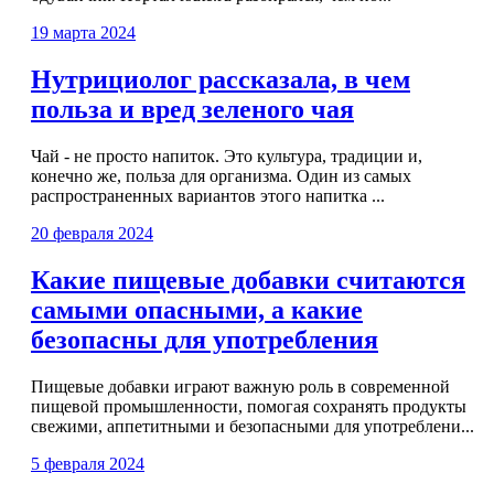
19 марта 2024
Нутрициолог рассказала, в чем
польза и вред зеленого чая
Чай - не просто напиток. Это культура, традиции и,
конечно же, польза для организма. Один из самых
распространенных вариантов этого напитка ...
20 февраля 2024
Какие пищевые добавки считаются
самыми опасными, а какие
безопасны для употребления
Пищевые добавки играют важную роль в современной
пищевой промышленности, помогая сохранять продукты
свежими, аппетитными и безопасными для употреблени...
5 февраля 2024