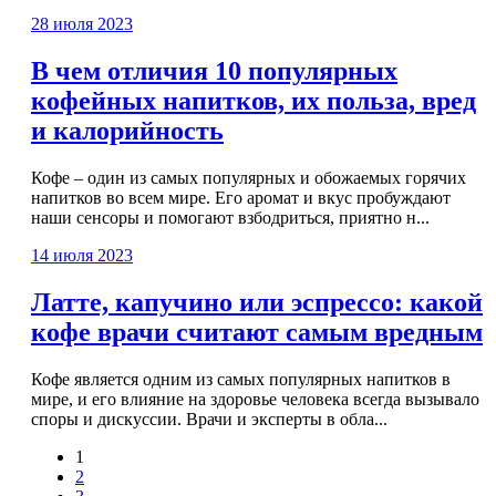
28 июля 2023
В чем отличия 10 популярных
кофейных напитков, их польза, вред
и калорийность
Кофе – один из самых популярных и обожаемых горячих
напитков во всем мире. Его аромат и вкус пробуждают
наши сенсоры и помогают взбодриться, приятно н...
14 июля 2023
Латте, капучино или эспрессо: какой
кофе врачи считают самым вредным
Кофе является одним из самых популярных напитков в
мире, и его влияние на здоровье человека всегда вызывало
споры и дискуссии. Врачи и эксперты в обла...
1
2