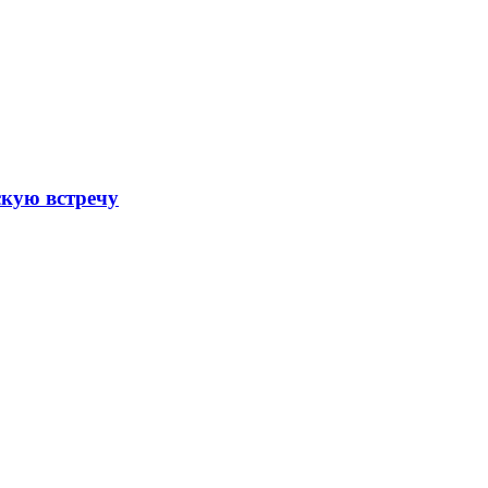
скую встречу