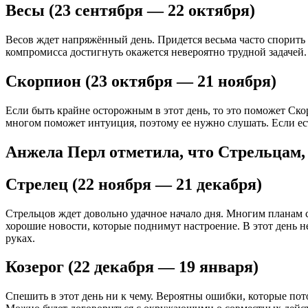
Весы (23 сентября — 22 октября)
Весов ждет напряжённый день. Придется весьма часто спорить 
компромисса достигнуть окажется невероятно трудной задачей.
Скорпион (23 октября — 21 ноября)
Если быть крайне осторожным в этот день, то это поможет Скор
многом поможет интуиция, поэтому ее нужно слушать. Если ест
Анжела Перл отметила, что Стрельцам, 
Стрелец (22 ноября — 21 декабря)
Стрельцов ждет довольно удачное начало дня. Многим планам 
хорошие новости, которые поднимут настроение. В этот день н
руках.
Козерог (22 декабря — 19 января)
Спешить в этот день ни к чему. Вероятны ошибки, которые пот