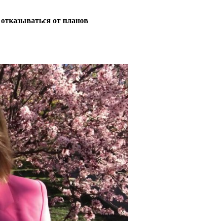
е отказываться от планов