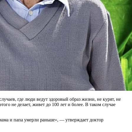
лучаев, где люди ведут здоровый образ жизни, не курят, не
ого не делает, живет до 100 лет и более. В таком случае
о мама и папа умерли раньше», — утверждает доктор