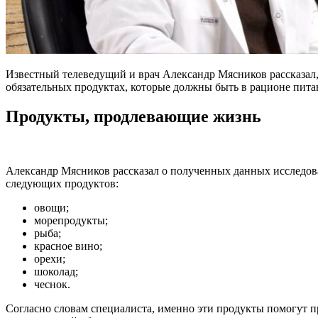
Известный телеведущий и врач Александр Мясников рассказал,
обязательных продуктах, которые должны быть в рационе пита
Продукты, продлевающие жизнь
Александр Мясников рассказал о полученных данных исследован
следующих продуктов:
овощи;
морепродукты;
рыба;
красное вино;
орехи;
шоколад;
чеснок.
Согласно словам специалиста, именно эти продукты помогут пр