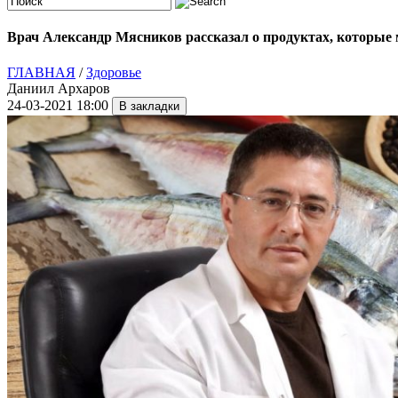
Врач Александр Мясников рассказал о продуктах, которые 
ГЛАВНАЯ
/
Здоровье
Даниил Архаров
24-03-2021 18:00