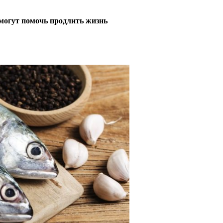
могут помочь продлить жизнь