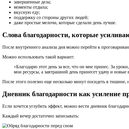
завершенные дела;
моменты отдыха;
вкусную еду;
поддержку со стороны других людей;
даже простые мелочи, которые сделали день лучше.
Слова благодарности, которые усилива
После внутреннего анализа дня можно перейти к проговаривани
Можно использовать такой вариант:
«Благодарю этот день за все, что он мне принес. За урок
мои ресурсы, а завтрашний день принесет удачу и новые
После этого полезно еще несколько минут посидеть в тишине,
Дневник благодарности как усиление п
Если хочется углубить эффект, можно вести дневник благодарн
Каждый вечер достаточно записывать: