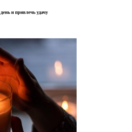
день и привлечь удачу