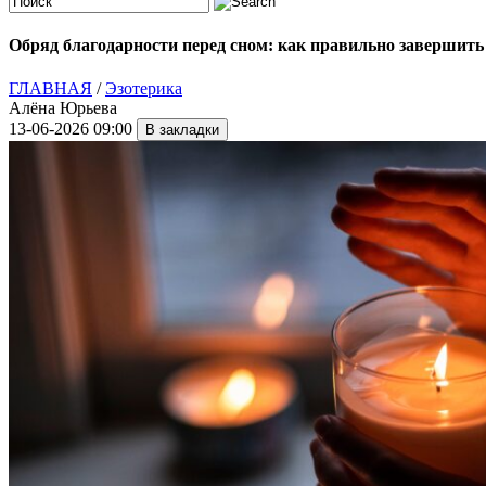
Обряд благодарности перед сном: как правильно завершить 
ГЛАВНАЯ
/
Эзотерика
Алёна Юрьева
13-06-2026 09:00