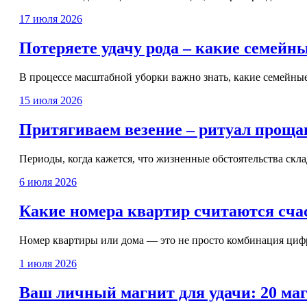
17 июля 2026
Потеряете удачу рода – какие семейн
В процессе масштабной уборки важно знать, какие семейные 
15 июля 2026
Притягиваем везение – ритуал прощан
Периоды, когда кажется, что жизненные обстоятельства скла
6 июля 2026
Какие номера квартир считаются сча
Номер квартиры или дома — это не просто комбинация цифр,
1 июля 2026
Ваш личный магнит для удачи: 20 маг