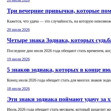
26 июля 2026
Три вечерние привычки, которые пом
Кажется, что удача — это случайность, на которую невозмож
20 июля 2026
Четыре знака Зодиака, которых судьб
Последние дни июля 2026 года обещают стать временем, когд
19 июля 2026
5 знаков зодиака, которых в конце и
Конец июля 2026 года обещает стать для многих знаков зоди
18 июля 2026
Эти знаки зодиака поймают удачу за х
Июль 2026 года обещает стать месяцем, который разделит жи